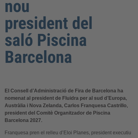
nou
president del
saló Piscina
Barcelona
El Consell d’Administració de Fira de Barcelona ha
nomenat al president de Fluidra per al sud d’Europa,
Austràlia i Nova Zelanda, Carlos Franquesa Castrillo,
president del Comitè Organitzador de Piscina
Barcelona 2027.
Franquesa pren el relleu d’Eloi Planes, president executiu