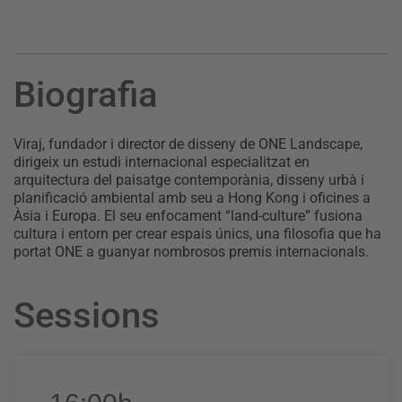
Biografia
Viraj, fundador i director de disseny de ONE Landscape,
dirigeix un estudi internacional especialitzat en
arquitectura del paisatge contemporània, disseny urbà i
planificació ambiental amb seu a Hong Kong i oficines a
Àsia i Europa. El seu enfocament “land-culture” fusiona
cultura i entorn per crear espais únics, una filosofia que ha
portat ONE a guanyar nombrosos premis internacionals.
Sessions