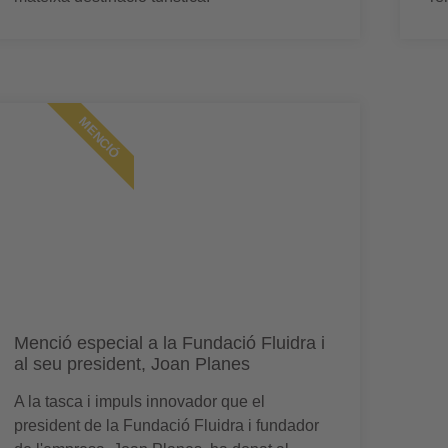
MENCIÓ
Menció especial a la Fundació Fluidra i
al seu president, Joan Planes
A la tasca i impuls innovador que el
president de la Fundació Fluidra i fundador