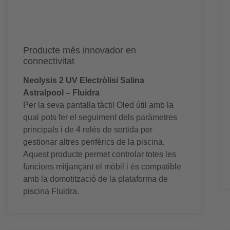
Producte més innovador en
connectivitat
Neolysis 2 UV Electròlisi Salina
Astralpool – Fluidra
Per la seva pantalla tàctil Oled útil amb la
qual pots fer el seguiment dels paràmetres
principals i de 4 relés de sortida per
gestionar altres perifèrics de la piscina.
Aquest producte permet controlar totes les
funcions mitjançant el mòbil i és compatible
amb la domotització de la plataforma de
piscina Fluidra.