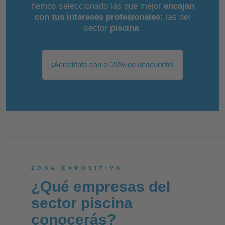
hemos seleccionado las que mejor
encajan
con tus intereses profesionales:
las del
sector
piscina
.
¡Acredítate con el 20% de descuento!
ZONA EXPOSITIVA
¿Qué empresas del
sector piscina
conocerás?