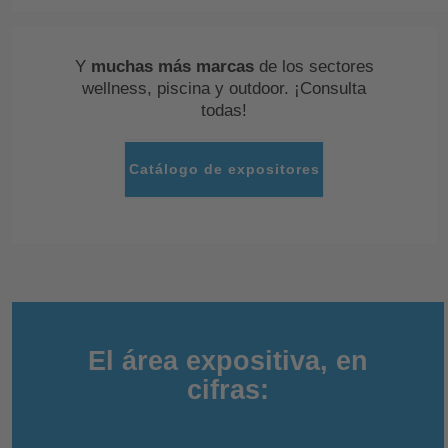
Y
muchas más marcas
de los sectores
wellness, piscina y outdoor. ¡Consulta
todas!
Catálogo de expositores
El área expositiva, en
cifras: