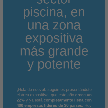
piscina, en
una zona
expositiva
más grande
y potente
¡Hola de nuevo!, seguimos presentándote
el área expositiva, que este año
crece un
22%
y ya está
completamente llena con
400 empresas líderes de 30 países
. Hoy