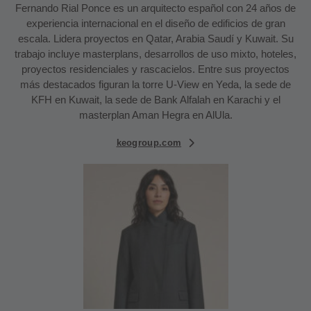
Fernando Rial Ponce es un arquitecto español con 24 años de
experiencia internacional en el diseño de edificios de gran
escala. Lidera proyectos en Qatar, Arabia Saudí y Kuwait. Su
trabajo incluye masterplans, desarrollos de uso mixto, hoteles,
proyectos residenciales y rascacielos. Entre sus proyectos
más destacados figuran la torre U-View en Yeda, la sede de
KFH en Kuwait, la sede de Bank Alfalah en Karachi y el
masterplan Aman Hegra en AlUla.
keogroup.com