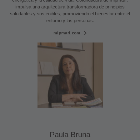
impulsa una arquitectura transformadora de principios
saludables y sostenibles, promoviendo el bienestar entre el
entorno y las personas.
mipmari.com
Paula Bruna