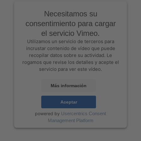
Necesitamos su
consentimiento para cargar
el servicio Vimeo.
Utilizamos un servicio de terceros para
incrustar contenido de vídeo que puede
recopilar datos sobre su actividad. Le
rogamos que revise los detalles y acepte el
servicio para ver este vídeo.
Más información
Aceptar
powered by
Usercentrics Consent
Management Platform