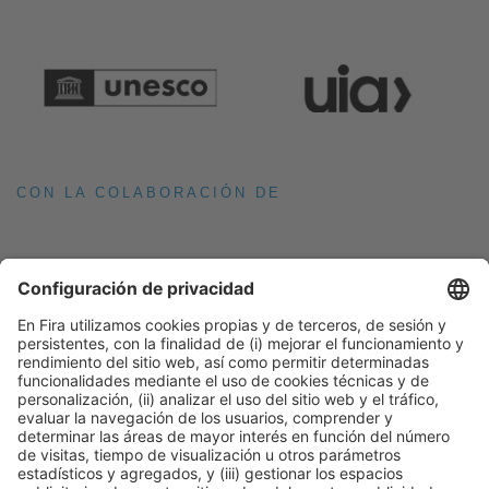
CON LA COLABORACIÓN DE