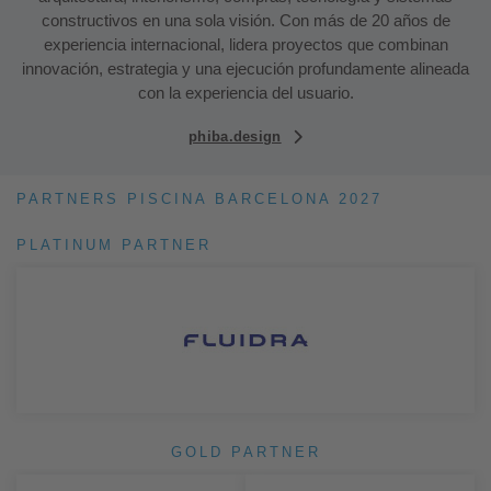
constructivos en una sola visión. Con más de 20 años de
experiencia internacional, lidera proyectos que combinan
innovación, estrategia y una ejecución profundamente alineada
con la experiencia del usuario.
phiba.design
PARTNERS PISCINA BARCELONA 2027
PLATINUM PARTNER
GOLD PARTNER