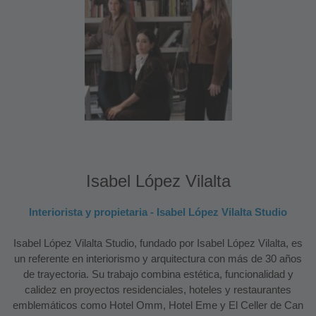
Isabel López Vilalta
Interiorista y propietaria - Isabel López Vilalta Studio
Isabel López Vilalta Studio, fundado por Isabel López Vilalta, es
un referente en interiorismo y arquitectura con más de 30 años
de trayectoria. Su trabajo combina estética, funcionalidad y
calidez en proyectos residenciales, hoteles y restaurantes
emblemáticos como Hotel Omm, Hotel Eme y El Celler de Can