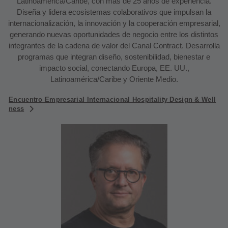
Latinoamérica/Caribe, con más de 25 años de experiencia.
Diseña y lidera ecosistemas colaborativos que impulsan la
internacionalización, la innovación y la cooperación empresarial,
generando nuevas oportunidades de negocio entre los distintos
integrantes de la cadena de valor del Canal Contract. Desarrolla
programas que integran diseño, sostenibilidad, bienestar e
impacto social, conectando Europa, EE. UU.,
Latinoamérica/Caribe y Oriente Medio.
Encuentro Empresarial Internacional Hospitality Design & Well
ness