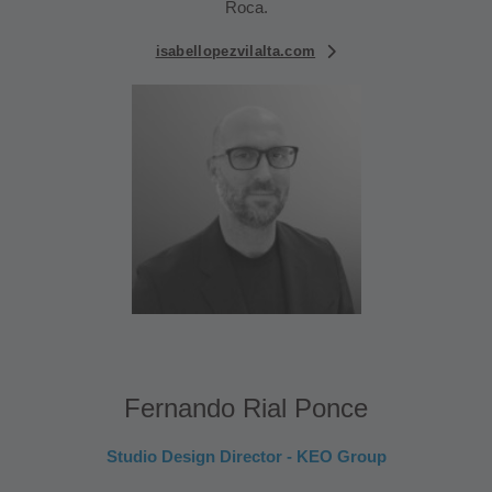
Roca.
isabellopezvilalta.com
Fernando Rial Ponce
Studio Design Director - KEO Group