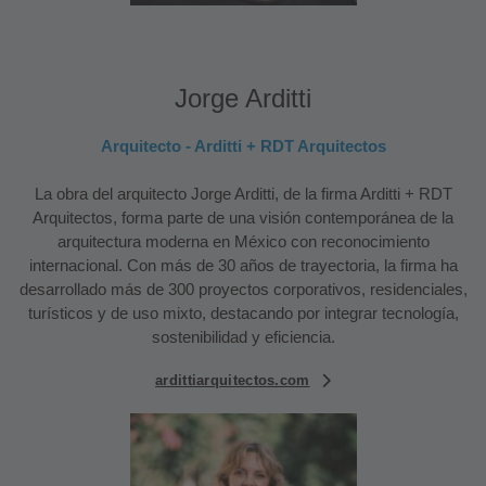
Jorge Arditti
Arquitecto - Arditti + RDT Arquitectos
La obra del arquitecto Jorge Arditti, de la firma Arditti + RDT
Arquitectos, forma parte de una visión contemporánea de la
arquitectura moderna en México con reconocimiento
internacional. Con más de 30 años de trayectoria, la firma ha
desarrollado más de 300 proyectos corporativos, residenciales,
turísticos y de uso mixto, destacando por integrar tecnología,
sostenibilidad y eficiencia.
ardittiarquitectos.com