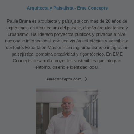
Arquitecta y Paisajista - Eme Concepts
Paula Bruna es arquitecta y paisajista con más de 20 años de
experiencia en arquitectura del paisaje, diseño arquitectónico y
urbanismo. Ha liderado proyectos públicos y privados a nivel
nacional e internacional, con una visión estratégica y sensible al
contexto. Experta en Master Planning, urbanismo e integración
paisajística, combina creatividad y rigor técnico. En EME
Concepts desarrolla proyectos sostenibles que integran
entorno, diseño e identidad local.
emeconcepts.com