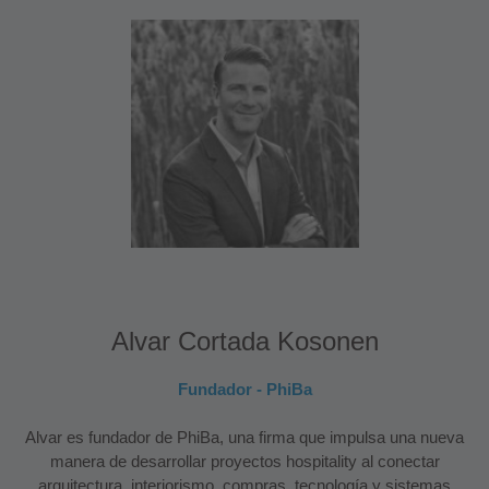
Alvar Cortada Kosonen
Fundador - PhiBa
Alvar es fundador de PhiBa, una firma que impulsa una nueva
manera de desarrollar proyectos hospitality al conectar
arquitectura, interiorismo, compras, tecnología y sistemas