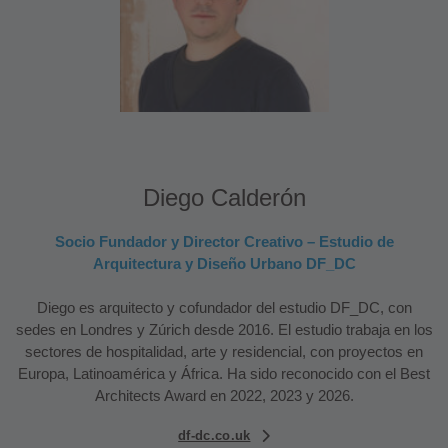
Diego Calderón
Socio Fundador y Director Creativo – Estudio de
Arquitectura y Diseño Urbano DF_DC
Diego es arquitecto y cofundador del estudio DF_DC, con
sedes en Londres y Zúrich desde 2016. El estudio trabaja en los
sectores de hospitalidad, arte y residencial, con proyectos en
Europa, Latinoamérica y África. Ha sido reconocido con el Best
Architects Award en 2022, 2023 y 2026.
df-dc.co.uk