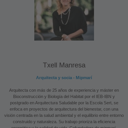
Txell Manresa
Arquitecta y socia - Mipmarí
Arquitecta con más de 25 años de experiencia y máster en
Bioconstrucción y Biología del Habitat por el IEB-IBN y
postgrado en Arquitectura Saludable por la Escola Sert, se
enfoca en proyectos de arquitectura del bienestar, con una
visión centrada en la salud ambiental y el equilibrio entre entorno
construido y naturaleza. Su trabajo prioriza la eficiencia
energética y la calidad de vida. Cofundadora de mipmarí,