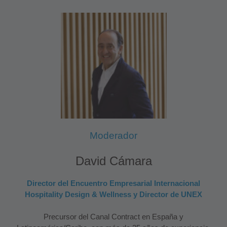
Moderador
David Cámara
Director del Encuentro Empresarial Internacional
Hospitality Design & Wellness y Director de UNEX
Precursor del Canal Contract en España y