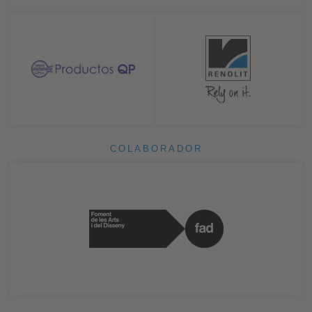
COLABORADOR