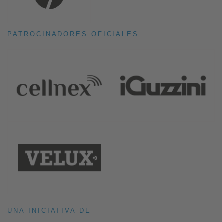
PATROCINADORES OFICIALES
UNA INICIATIVA DE