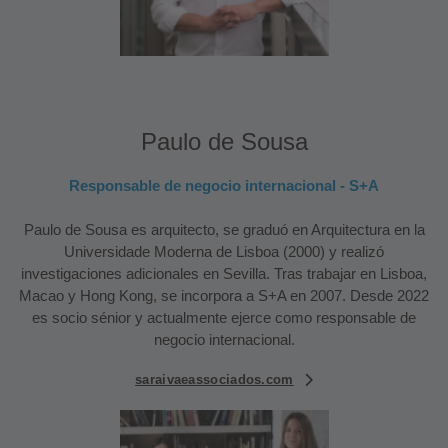
Paulo de Sousa
Responsable de negocio internacional - S+A
Paulo de Sousa es arquitecto, se graduó en Arquitectura en la
Universidade Moderna de Lisboa (2000) y realizó
investigaciones adicionales en Sevilla. Tras trabajar en Lisboa,
Macao y Hong Kong, se incorpora a S+A en 2007. Desde 2022
es socio sénior y actualmente ejerce como responsable de
negocio internacional.
saraivaeassociados.com