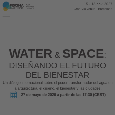
15
-
18 nov. 2027
Gran Via venue
-
Barcelona
WATER
SPACE
&
:
DISEÑANDO EL FUTURO
DEL BIENESTAR
Un diálogo internacional sobre el poder transformador del agua en
la arquitectura, el diseño, el bienestar y las ciudades.
27 de mayo de 2026 a partir de las 17:30 (CEST)