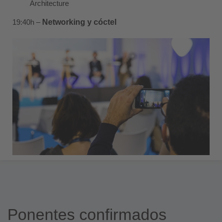
Architecture
19:40h –
Networking y cóctel
Ponentes confirmados