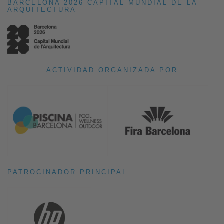
BARCELONA 2026 CAPITAL MUNDIAL DE LA
ARQUITECTURA
ACTIVIDAD ORGANIZADA POR
PATROCINADOR PRINCIPAL