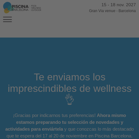
15
-
18 nov. 2027
Gran Via venue
-
Barcelona
Te enviamos los
imprescindibles de wellness
👌
¡Gracias por indicarnos tus preferencias!
Ahora mismo
estamos preparando tu selección de novedades y
actividades para enviártela
y que conozcas lo más destacado
que te espera del 17 al 20 de noviembre en Piscina Barcelona.