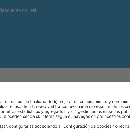
descuento online!