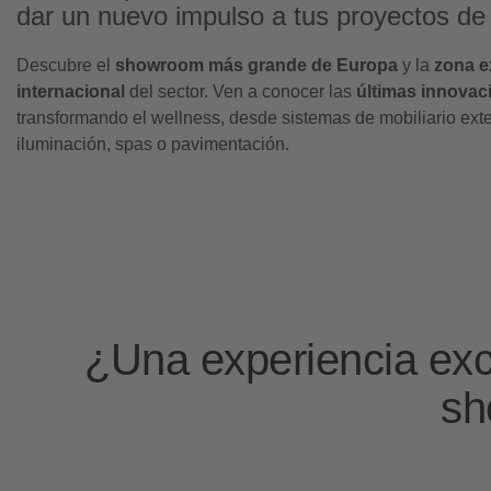
dar un nuevo impulso a tus proyectos de 
Descubre el
showroom más grande de Europa
y la
zona e
internacional
del sector. Ven a conocer las
últimas innovac
transformando el wellness, desde sistemas de mobiliario exte
iluminación, spas o pavimentación.
¿Una experiencia exc
sh