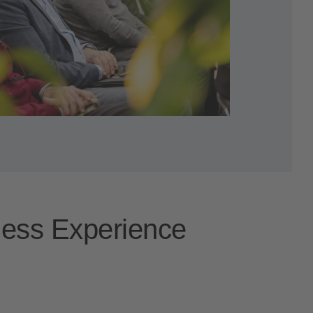
ness Experience