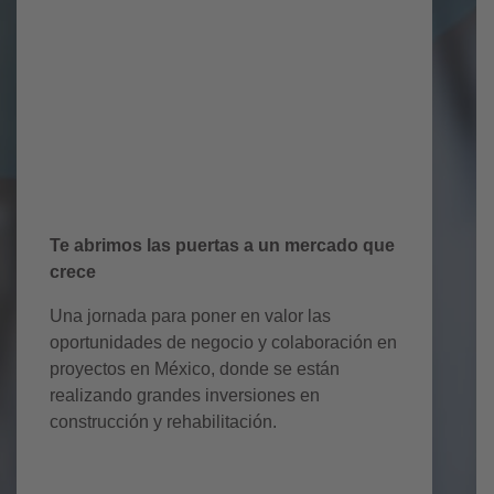
Mexico Day
Te abrimos las puertas a un mercado que
crece
Una jornada para poner en valor las
oportunidades de negocio y colaboración en
proyectos en México, donde se están
realizando grandes inversiones en
construcción y rehabilitación.