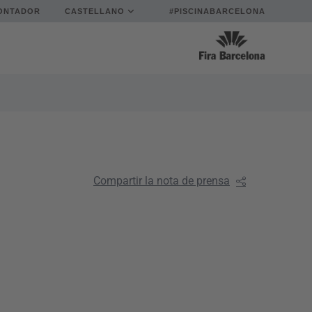
ONTADOR
CASTELLANO
#PISCINABARCELONA
Compartir la nota de prensa