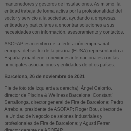
mantenedores y gestores de instalaciones. Asimismo, la
entidad trabaja de forma activa por la profesionalidad del
sector y servicio a la sociedad, ayudando a empresas,
entidades y particulares a encontrar soluciones a sus
necesidades con información, asesoramiento y contactos.
ASOFAP es miembro de la federación empresarial
europea del sector de la piscina (EUSA) representando a
España y mantiene conexiones internacionales con las
principales asociaciones y entidades de otros países.
Barcelona, 26 de noviembre de 2021
Pie de foto (de izquierda a derecha): Ángel Celorrio,
director de Piscina & Wellness Barcelona; Constantí
Serrallonga, director general de Fira de Barcelona; Pedro
Arrebola, presidente de ASOFAP; Roger Bou, director de
la Unidad de Negocio de salones industriales y
profesionales de Fira de Barcelona; y Agustí Ferrer,
director gerente de ASOFAP.