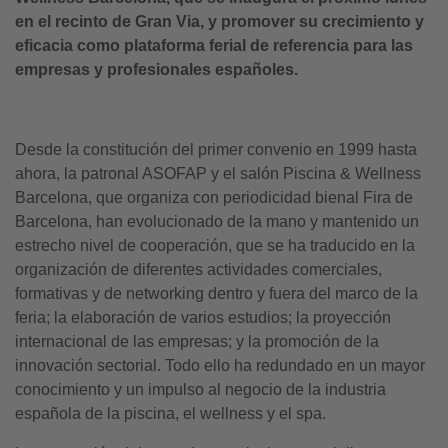
en el recinto de Gran Via, y promover su crecimiento y
eficacia como plataforma ferial de referencia para las
empresas y profesionales españoles.
Desde la constitución del primer convenio en 1999 hasta
ahora, la patronal ASOFAP y el salón Piscina & Wellness
Barcelona, que organiza con periodicidad bienal Fira de
Barcelona, han evolucionado de la mano y mantenido un
estrecho nivel de cooperación, que se ha traducido en la
organización de diferentes actividades comerciales,
formativas y de networking dentro y fuera del marco de la
feria; la elaboración de varios estudios; la proyección
internacional de las empresas; y la promoción de la
innovación sectorial. Todo ello ha redundado en un mayor
conocimiento y un impulso al negocio de la industria
española de la piscina, el wellness y el spa.