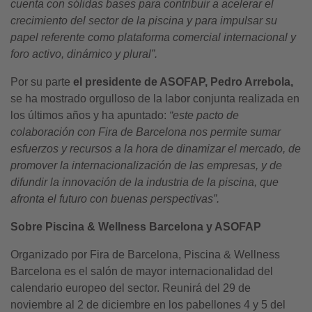
cuenta con sólidas bases para contribuir a acelerar el
crecimiento del sector de la piscina y para impulsar su
papel referente como plataforma comercial internacional y
foro activo, dinámico y plural”.
Por su parte
el presidente de ASOFAP, Pedro Arrebola,
se ha mostrado orgulloso de la labor conjunta realizada en
los últimos años y ha apuntado:
“este pacto de
colaboración con Fira de Barcelona nos permite sumar
esfuerzos y recursos a la hora de dinamizar el mercado, de
promover la internacionalización de las empresas, y de
difundir la innovación de la industria de la piscina, que
afronta el futuro con buenas perspectivas”.
Sobre Piscina & Wellness Barcelona y ASOFAP
Organizado por Fira de Barcelona, Piscina & Wellness
Barcelona es el salón de mayor internacionalidad del
calendario europeo del sector. Reunirá del 29 de
noviembre al 2 de diciembre en los pabellones 4 y 5 del