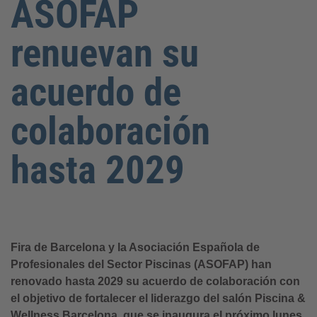
ASOFAP
renuevan su
acuerdo de
colaboración
hasta 2029
Fira de Barcelona y la Asociación Española de
Profesionales del Sector Piscinas (ASOFAP) han
renovado hasta 2029 su acuerdo de colaboración con
el objetivo de fortalecer el liderazgo del salón Piscina &
Wellness Barcelona, que se inaugura el próximo lunes