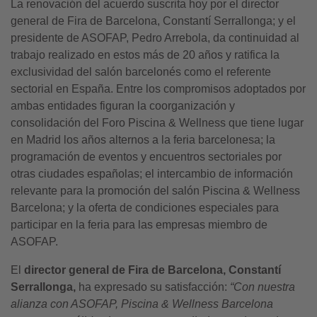
La renovación del acuerdo suscrita hoy por el director
general de Fira de Barcelona, Constantí Serrallonga; y el
presidente de ASOFAP, Pedro Arrebola, da continuidad al
trabajo realizado en estos más de 20 años y ratifica la
exclusividad del salón barcelonés como el referente
sectorial en España. Entre los compromisos adoptados por
ambas entidades figuran la coorganización y
consolidación del Foro Piscina & Wellness que tiene lugar
en Madrid los años alternos a la feria barcelonesa; la
programación de eventos y encuentros sectoriales por
otras ciudades españolas; el intercambio de información
relevante para la promoción del salón Piscina & Wellness
Barcelona; y la oferta de condiciones especiales para
participar en la feria para las empresas miembro de
ASOFAP.
El
director general de Fira de Barcelona, Constantí
Serrallonga,
ha expresado su satisfacción:
“Con nuestra
alianza con ASOFAP, Piscina & Wellness Barcelona