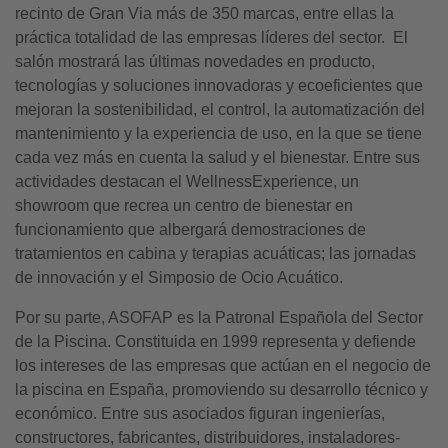
recinto de Gran Via más de 350 marcas, entre ellas la
práctica totalidad de las empresas líderes del sector. El
salón mostrará las últimas novedades en producto,
tecnologías y soluciones innovadoras y ecoeficientes que
mejoran la sostenibilidad, el control, la automatización del
mantenimiento y la experiencia de uso, en la que se tiene
cada vez más en cuenta la salud y el bienestar. Entre sus
actividades destacan el WellnessExperience, un
showroom que recrea un centro de bienestar en
funcionamiento que albergará demostraciones de
tratamientos en cabina y terapias acuáticas; las jornadas
de innovación y el Simposio de Ocio Acuático.
Por su parte, ASOFAP es la Patronal Española del Sector
de la Piscina. Constituida en 1999 representa y defiende
los intereses de las empresas que actúan en el negocio de
la piscina en España, promoviendo su desarrollo técnico y
económico. Entre sus asociados figuran ingenierías,
constructores, fabricantes, distribuidores, instaladores-