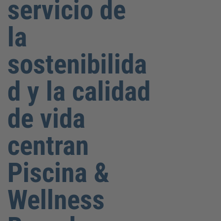
servicio de
la
sostenibilida
d y la calidad
de vida
centran
Piscina &
Wellness