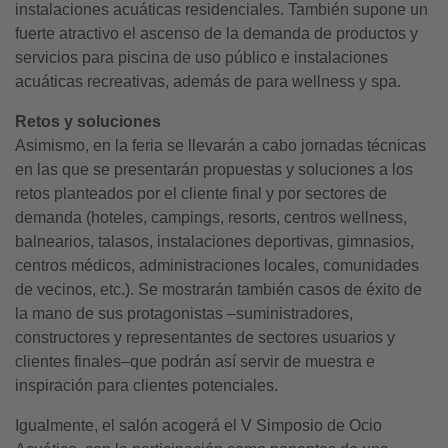
instalaciones acuáticas residenciales. También supone un
fuerte atractivo el ascenso de la demanda de productos y
servicios para piscina de uso público e instalaciones
acuáticas recreativas, además de para wellness y spa.
Retos y soluciones
Asimismo, en la feria se llevarán a cabo jornadas técnicas
en las que se presentarán propuestas y soluciones a los
retos planteados por el cliente final y por sectores de
demanda (hoteles, campings, resorts, centros wellness,
balnearios, talasos, instalaciones deportivas, gimnasios,
centros médicos, administraciones locales, comunidades
de vecinos, etc.). Se mostrarán también casos de éxito de
la mano de sus protagonistas –suministradores,
constructores y representantes de sectores usuarios y
clientes finales–que podrán así servir de muestra e
inspiración para clientes potenciales.
Igualmente, el salón acogerá el V Simposio de Ocio