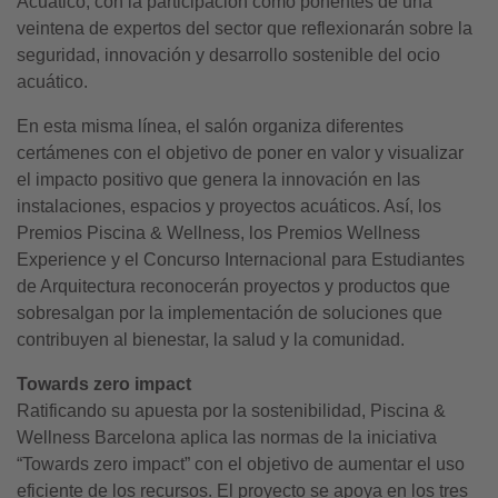
Acuático, con la participación como ponentes de una
veintena de expertos del sector que reflexionarán sobre la
seguridad, innovación y desarrollo sostenible del ocio
acuático.
En esta misma línea, el salón organiza diferentes
certámenes con el objetivo de poner en valor y visualizar
el impacto positivo que genera la innovación en las
instalaciones, espacios y proyectos acuáticos. Así, los
Premios Piscina & Wellness, los Premios Wellness
Experience y el Concurso Internacional para Estudiantes
de Arquitectura reconocerán proyectos y productos que
sobresalgan por la implementación de soluciones que
contribuyen al bienestar, la salud y la comunidad.
Towards zero impact
Ratificando su apuesta por la sostenibilidad, Piscina &
Wellness Barcelona aplica las normas de la iniciativa
“Towards zero impact” con el objetivo de aumentar el uso
eficiente de los recursos. El proyecto se apoya en los tres