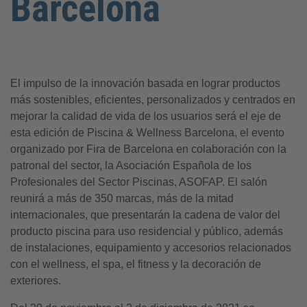
Barcelona
El impulso de la innovación basada en lograr productos
más sostenibles, eficientes, personalizados y centrados en
mejorar la calidad de vida de los usuarios será el eje de
esta edición de Piscina & Wellness Barcelona, el evento
organizado por Fira de Barcelona en colaboración con la
patronal del sector, la Asociación Española de los
Profesionales del Sector Piscinas, ASOFAP. El salón
reunirá a más de 350 marcas, más de la mitad
internacionales, que presentarán la cadena de valor del
producto piscina para uso residencial y público, además
de instalaciones, equipamiento y accesorios relacionados
con el wellness, el spa, el fitness y la decoración de
exteriores.