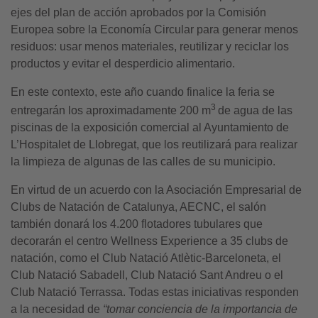
ejes del plan de acción aprobados por la Comisión
Europea sobre la Economía Circular para generar menos
residuos: usar menos materiales, reutilizar y reciclar los
productos y evitar el desperdicio alimentario.
En este contexto, este año cuando finalice la feria se
3
entregarán los aproximadamente 200 m
de agua de las
piscinas de la exposición comercial al Ayuntamiento de
L’Hospitalet de Llobregat, que los reutilizará para realizar
la limpieza de algunas de las calles de su municipio.
En virtud de un acuerdo con la Asociación Empresarial de
Clubs de Natación de Catalunya, AECNC, el salón
también donará los 4.200 flotadores tubulares que
decorarán el centro Wellness Experience a 35 clubs de
natación, como el Club Natació Atlètic-Barceloneta, el
Club Natació Sabadell, Club Natació Sant Andreu o el
Club Natació Terrassa. Todas estas iniciativas responden
a la necesidad de
“tomar conciencia de la importancia de