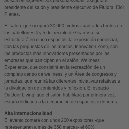
amplia de experiencias personalizadas”
asegura el
presidente del salón y presidente ejecutivo de Fluidra, Eloi
Planes.
El salón, que ocupará 30.000 metros cuadrados brutos en
los pabellones 4 y 5 del recinto de Gran Via, se
estructurará en cinco espacios: la exposición comercial,
con las propuestas de las marcas; Innovation Zone, con
los productos más innovadores presentados por las
empresas que participan en el salón; Wellness
Experience, que consistirá en la recreación de un
completo centro de wellness; y un Área de congresos y
jornadas, que reunirá las diferentes iniciativas relativas a
la divulgación de contenidos y reflexión. El espacio
Outdoor Living, que el salón habilitará por primera vez,
estará dedicado a la decoración de espacios exteriores.
Alta internacionalidad
El evento contará con unos 200 expositores -que
representarán a más de 350 marcas- el 60%