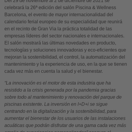
Del 29 de noviembre al 2 de diciembre de 2021 se
celebrará la 26ª edición del salón Piscina & Wellness
Barcelona, el evento de mayor internacionalidad del
calendario ferial europeo de su especialidad que reunirá
en el recinto de Gran Via la práctica totalidad de las
empresas líderes del sector nacionales e internacionales.
El salón mostrará las últimas novedades en producto,
tecnologías y soluciones innovadoras y eco-eficientes que
mejoran la sostenibilidad, el control, la automatización del
mantenimiento y la experiencia de uso, en la que se tienen
cada vez más en cuenta la salud y el bienestar.
“La innovación es el motor de esta industria que ha
resistido a la crisis generada por la pandemia gracias
sobre todo al mantenimiento y renovación del parque de
piscinas existente. La inversión en I+D+i se sigue
centrando en la digitalización y la sostenibilidad, para
aumentar el bienestar de los usuarios de las instalaciones
acuáticas que podrán disfrutar de una gama cada vez más