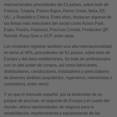
internacionales procedentes de 23 países, sobre todo de
Francia, Turquía, Países Bajos, Reino Unido, Italia, EE.
UU., y República Checa. Entre ellos, destacan algunas de
las firmas más relevantes del sector como Action Park,
Espa, Fluidra, Hayward, Piscinas Condal, Productos QP,
Renolit, Rosa Gres o SCP, entre otras.
Los visitantes registran también una alta internacionalidad,
en torno al 40%, procedentes de 61 países, sobre todo de
Europa y del área mediterránea. Se trata de profesionales
con un alto poder de compra, así como fabricantes,
distribuidores, constructores, instaladores y prescriptores
de diversos ámbitos (arquitectos, ingenieros, interioristas o
consultores, entre otros).
Y es que el mercado español, por la dimensión de su
parque de piscinas -el segundo de Europa y el cuarto del
mundo- ofrece oportunidades de negocio para la
rehabilitación, mantenimiento y equipamiento de las