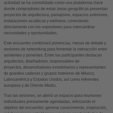
actividad se ha consolidado como una plataforma clave
donde compradores de estas áreas geográficas presentan
proyectos de arquitectura, paisajismo, espacios exteriores,
instalaciones acuáticas y wellness, conectando
directamente con los expositores para intercambiar
necesidades y oportunidades.
Este encuentro combinará ponencias, mesas de debate y
sesiones de networking para fomentar la interacción entre
asistentes y ponentes. Entre los participantes destacan
arquitectos, diseñadores, responsables de
proyectos, desarrolladores inmobiliarios y representantes
de grandes cadenas y grupos hoteleros de México,
Latinoamérica y Estados Unidos, así como referentes
europeos y de Oriente Medio.
Tras las sesiones, se abrirá un espacio para reuniones
individuales previamente agendadas, reforzando el
objetivo del encuentro: generar conocimiento, inspiración,