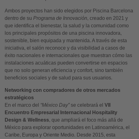
Ambos proyectos han sido elegidos por Piscina Barcelona
dentro de su
Programa de Innovación
, creado en 2021 y
que identifica el bienestar, la salud y la comunidad como
los principales propósitos de una piscina innovadora,
sostenible, bien equipada y mantenida. A través de esta
iniciativa, el salón reconoce y da visibilidad a casos de
éxito nacionales e internacionales que muestran cómo las
instalaciones acuáticas pueden convertirse en espacios
que no solo generan eficiencia y confort, sino también
beneficios sociales y de salud para sus usuarios.
Networking con compradores de otros mercados
estratégicos
En el marco del
“México Day”
se celebrará el
VII
Encuentro Empresarial Internacional Hospitality
Design & Wellness
, que ampliará el foco más allá de
México para explorar oportunidades en Latinoamérica, el
Caribe, Europa y Oriente Medio. Desde 2015, esta