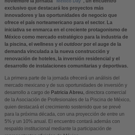
noviembre la jornada “
Mexico Day
”, un encuentro
exclusivo que destacará los proyectos más
innovadores y las oportunidades de negocio que
ofrece el país norteamericano para el sector. La
iniciativa se enmarca en el creciente protagonismo de
México como mercado estratégico para la industria de
la piscina, el wellness y el
outdoor
por el auge de la
demanda vinculada a la nueva construcción y
renovación de hoteles, la inversión residencial y el
desarrollo de instalaciones comunitarias y deportivas.
La primera parte de la jornada ofrecerá un análisis del
mercado mexicano y de sus oportunidades de inversión y
desarrollo a cargo de
Patricia Abreu,
directora comercial
de la Asociación de Profesionales de la Piscina de México,
quien destacará el crecimiento sostenido que se prevé
para la próxima década, con una proyección de entre un
5% y un 10% anual. El encuentro contará además con
respaldo institucional mediante la participación de