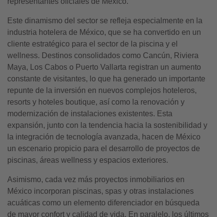
representantes oficiales de México.
Este dinamismo del sector se refleja especialmente en la
industria hotelera de México, que se ha convertido en un
cliente estratégico para el sector de la piscina y el
wellness. Destinos consolidados como Cancún, Riviera
Maya, Los Cabos o Puerto Vallarta registran un aumento
constante de visitantes, lo que ha generado un importante
repunte de la inversión en nuevos complejos hoteleros,
resorts y hoteles boutique, así como la renovación y
modernización de instalaciones existentes. Esta
expansión, junto con la tendencia hacia la sostenibilidad y
la integración de tecnología avanzada, hacen de México
un escenario propicio para el desarrollo de proyectos de
piscinas, áreas wellness y espacios exteriores.
Asimismo, cada vez más proyectos inmobiliarios en
México incorporan piscinas, spas y otras instalaciones
acuáticas como un elemento diferenciador en búsqueda
de mayor confort y calidad de vida. En paralelo, los últimos