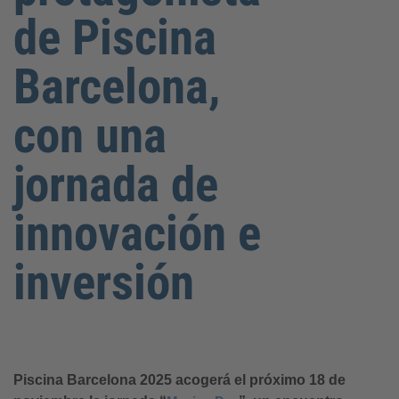
de Piscina
Barcelona,
con una
jornada de
innovación e
inversión
Piscina Barcelona 2025 acogerá el próximo 18 de