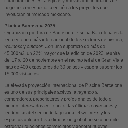
colaboraciones estratégicas y nuevas oportunidades de
negocio, con especial atención a los proyectos que
involucran al mercado mexicano.
Piscina Barcelona 2025
Organizado por Fira de Barcelona, Piscina Barcelona es la
feria europea más internacional de los sectores de piscina,
wellness
y
outdoor
. Con una superficie de más de
45.000m2, un 22% mayor que la edición de 2023, reunirá
del 17 al 20 de noviembre en el recinto ferial de Gran Via a
más de 400 expositores de 30 países y espera superar los
15.000 visitantes.
La elevada proyección internacional de Piscina Barcelona
es uno de sus principales activos, atrayendo a
compradores, prescriptores y profesionales de todo el
mundo interesados en conocer las últimas novedades y
tendencias del sector de la piscina, el wellness y los
espacios outdoor. Esta dimensión global no solo permite
estrechar relaciones comerciales y generar nuevas