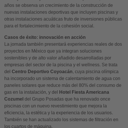
años se observa un crecimiento de la construcción de
nuevas instalaciones deportivas que incluyen piscinas y
otras instalaciones acuáticas fruto de inversiones públicas
para el fortalecimiento de la cohesión social.
Casos de éxito: innovación en acción
La jornada también presentará experiencias reales de dos
proyectos en México que ya integran soluciones
sostenibles y de alto valor añadido desarrolladas por
empresas del sector de la piscina y el wellness. Se trata
del
Centro Deportivo Coyoacán
, cuya piscina olímpica
ha incorporado un sistema de calentamiento de agua con
paneles solares que reduce más del 80% del consumo de
gas en la instalación, y del
Hotel Fiesta Americana
Cozumel
del Grupo Posadas que ha renovado once
piscinas con un nuevo revestimiento que mejora la
eficiencia, la estética y la experiencia de los usuarios.
También se han actualizado los sistemas de filtración en
los cuartos de máquina.