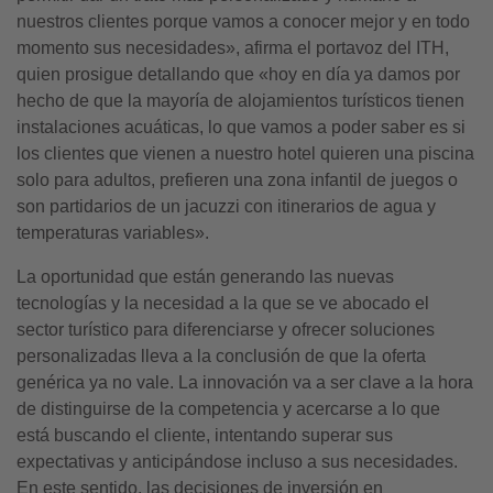
nuestros clientes porque vamos a conocer mejor y en todo
momento sus necesidades», afirma el portavoz del ITH,
quien prosigue detallando que «hoy en día ya damos por
hecho de que la mayoría de alojamientos turísticos tienen
instalaciones acuáticas, lo que vamos a poder saber es si
los clientes que vienen a nuestro hotel quieren una piscina
solo para adultos, prefieren una zona infantil de juegos o
son partidarios de un jacuzzi con itinerarios de agua y
temperaturas variables».
La oportunidad que están generando las nuevas
tecnologías y la necesidad a la que se ve abocado el
sector turístico para diferenciarse y ofrecer soluciones
personalizadas lleva a la conclusión de que la oferta
genérica ya no vale. La innovación va a ser clave a la hora
de distinguirse de la competencia y acercarse a lo que
está buscando el cliente, intentando superar sus
expectativas y anticipándose incluso a sus necesidades.
En este sentido, las decisiones de inversión en