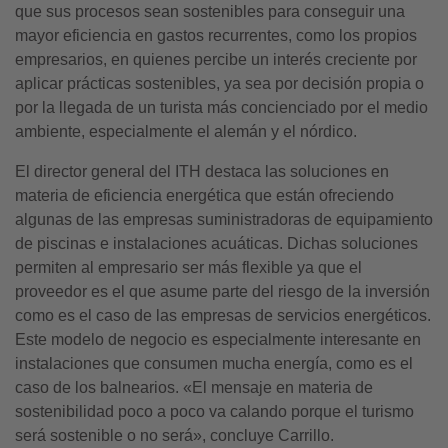
que sus procesos sean sostenibles para conseguir una
mayor eficiencia en gastos recurrentes, como los propios
empresarios, en quienes percibe un interés creciente por
aplicar prácticas sostenibles, ya sea por decisión propia o
por la llegada de un turista más concienciado por el medio
ambiente, especialmente el alemán y el nórdico.
El director general del ITH destaca las soluciones en
materia de eficiencia energética que están ofreciendo
algunas de las empresas suministradoras de equipamiento
de piscinas e instalaciones acuáticas. Dichas soluciones
permiten al empresario ser más flexible ya que el
proveedor es el que asume parte del riesgo de la inversión
como es el caso de las empresas de servicios energéticos.
Este modelo de negocio es especialmente interesante en
instalaciones que consumen mucha energía, como es el
caso de los balnearios. «El mensaje en materia de
sostenibilidad poco a poco va calando porque el turismo
será sostenible o no será», concluye Carrillo.