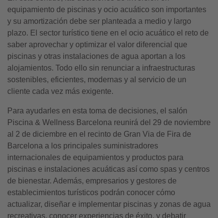
equipamiento de piscinas y ocio acuático son importantes
y su amortización debe ser planteada a medio y largo
plazo. El sector turístico tiene en el ocio acuático el reto de
saber aprovechar y optimizar el valor diferencial que
piscinas y otras instalaciones de agua aportan a los
alojamientos. Todo ello sin renunciar a infraestructuras
sostenibles, eficientes, modernas y al servicio de un
cliente cada vez más exigente.
Para ayudarles en esta toma de decisiones, el salón
Piscina & Wellness Barcelona reunirá del 29 de noviembre
al 2 de diciembre en el recinto de Gran Via de Fira de
Barcelona a los principales suministradores
internacionales de equipamientos y productos para
piscinas e instalaciones acuáticas así como spas y centros
de bienestar. Además, empresarios y gestores de
establecimientos turísticos podrán conocer cómo
actualizar, diseñar e implementar piscinas y zonas de agua
recreativas, conocer experiencias de éxito, y debatir