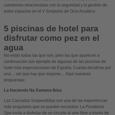
cuestiones relacionadas con la seguridad y la gestión de
estos espacios en el V Simposio de Ocio Acuático.
5 piscinas de hotel para
disfrutar como pez en el
agua
No están todas las que son, pero las que aparecen a
continuación son ejemplo de algunas de las piscinas de
hotel más espectaculares de España. Cuesta decidirse por
una… así que hay que mojarse… Aquí nuestras
propuestas:
La Hacienda Na Xamena Ibiza
Las Cascadas Suspendidas son una de las experiencias
más singulares que se pueden encontrar. La
Posidonia
Spa
invita a disfrutar de un circuito al aire libre a través de