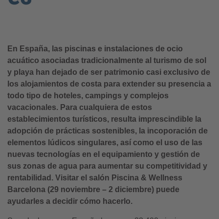
En España, las piscinas e instalaciones de ocio
acuático asociadas tradicionalmente al turismo de sol
y playa han dejado de ser patrimonio casi exclusivo de
los alojamientos de costa para extender su presencia a
todo tipo de hoteles, campings y complejos
vacacionales. Para cualquiera de estos
establecimientos turísticos, resulta imprescindible la
adopción de prácticas sostenibles, la incoporación de
elementos lúdicos singulares, así como el uso de las
nuevas tecnologías en el equipamiento y gestión de
sus zonas de agua para aumentar su competitividad y
rentabilidad. Visitar el salón Piscina & Wellness
Barcelona (29 noviembre – 2 diciembre) puede
ayudarles a decidir cómo hacerlo.