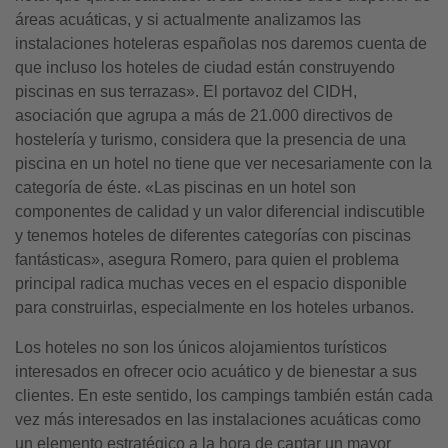
áreas acuáticas, y si actualmente analizamos las
instalaciones hoteleras españolas nos daremos cuenta de
que incluso los hoteles de ciudad están construyendo
piscinas en sus terrazas». El portavoz del CIDH,
asociación que agrupa a más de 21.000 directivos de
hostelería y turismo, considera que la presencia de una
piscina en un hotel no tiene que ver necesariamente con la
categoría de éste. «Las piscinas en un hotel son
componentes de calidad y un valor diferencial indiscutible
y tenemos hoteles de diferentes categorías con piscinas
fantásticas», asegura Romero, para quien el problema
principal radica muchas veces en el espacio disponible
para construirlas, especialmente en los hoteles urbanos.
Los hoteles no son los únicos alojamientos turísticos
interesados en ofrecer ocio acuático y de bienestar a sus
clientes. En este sentido, los campings también están cada
vez más interesados en las instalaciones acuáticas como
un elemento estratégico a la hora de captar un mayor