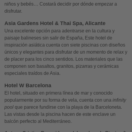
niños y bebés… Costará decidir por dónde empezar a
disfrutar.
Asia Gardens Hotel & Thai Spa, Alicante
Una excelente opción para adentrarse en la cultura y
paisaje balineses sin salir de España, Este hotel de
inspiración asiática cuenta con siete piscinas con diseños
únicos y elegantes para disfrutar de un momento de relax y
de placer para los cinco sentidos. Los materiales que las
componen son basaltos, granitos, pizarras y cerámicas
especiales traídos de Asia.
Hotel W Barcelona
El hotel, situado en primera línea de mar y conocido
popularmente por su forma de vela, cuenta con una
infinity
pool
que parece fundirse con la playa de la Barceloneta.
Las vistas desde la piscina hacen de este enclave un
balcón perfecto al Mediterráneo.