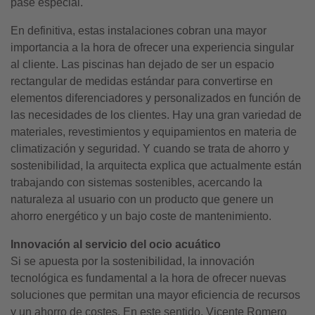
pase especial.
En definitiva, estas instalaciones cobran una mayor
importancia a la hora de ofrecer una experiencia singular
al cliente. Las piscinas han dejado de ser un espacio
rectangular de medidas estándar para convertirse en
elementos diferenciadores y personalizados en función de
las necesidades de los clientes. Hay una gran variedad de
materiales, revestimientos y equipamientos en materia de
climatización y seguridad. Y cuando se trata de ahorro y
sostenibilidad, la arquitecta explica que actualmente están
trabajando con sistemas sostenibles, acercando la
naturaleza al usuario con un producto que genere un
ahorro energético y un bajo coste de mantenimiento.
Innovación al servicio del ocio acuático
Si se apuesta por la sostenibilidad, la innovación
tecnológica es fundamental a la hora de ofrecer nuevas
soluciones que permitan una mayor eficiencia de recursos
y un ahorro de costes. En este sentido, Vicente Romero