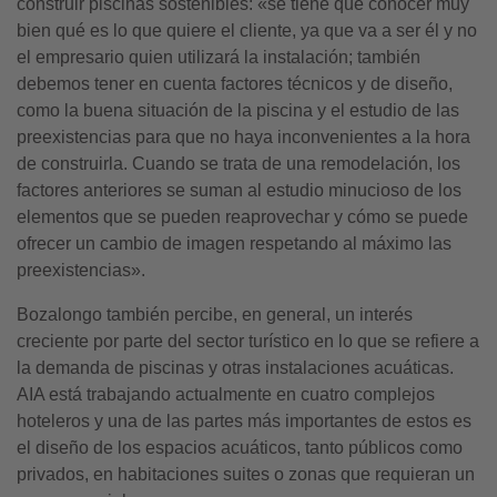
construir piscinas sostenibles: «se tiene que conocer muy
bien qué es lo que quiere el cliente, ya que va a ser él y no
el empresario quien utilizará la instalación; también
debemos tener en cuenta factores técnicos y de diseño,
como la buena situación de la piscina y el estudio de las
preexistencias para que no haya inconvenientes a la hora
de construirla. Cuando se trata de una remodelación, los
factores anteriores se suman al estudio minucioso de los
elementos que se pueden reaprovechar y cómo se puede
ofrecer un cambio de imagen respetando al máximo las
preexistencias».
Bozalongo también percibe, en general, un interés
creciente por parte del sector turístico en lo que se refiere a
la demanda de piscinas y otras instalaciones acuáticas.
AIA está trabajando actualmente en cuatro complejos
hoteleros y una de las partes más importantes de estos es
el diseño de los espacios acuáticos, tanto públicos como
privados, en habitaciones suites o zonas que requieran un