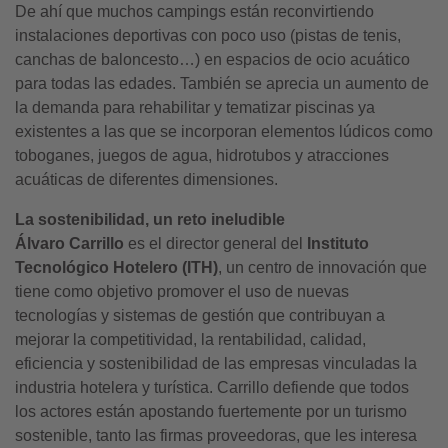
De ahí que muchos campings están reconvirtiendo
instalaciones deportivas con poco uso (pistas de tenis,
canchas de baloncesto…) en espacios de ocio acuático
para todas las edades. También se aprecia un aumento de
la demanda para rehabilitar y tematizar piscinas ya
existentes a las que se incorporan elementos lúdicos como
toboganes, juegos de agua, hidrotubos y atracciones
acuáticas de diferentes dimensiones.
La sostenibilidad, un reto ineludible
Álvaro Carrillo
es el director general del
Instituto
Tecnológico Hotelero (ITH)
, un centro de innovación que
tiene como objetivo promover el uso de nuevas
tecnologías y sistemas de gestión que contribuyan a
mejorar la competitividad, la rentabilidad, calidad,
eficiencia y sostenibilidad de las empresas vinculadas la
industria hotelera y turística. Carrillo defiende que todos
los actores están apostando fuertemente por un turismo
sostenible, tanto las firmas proveedoras, que les interesa