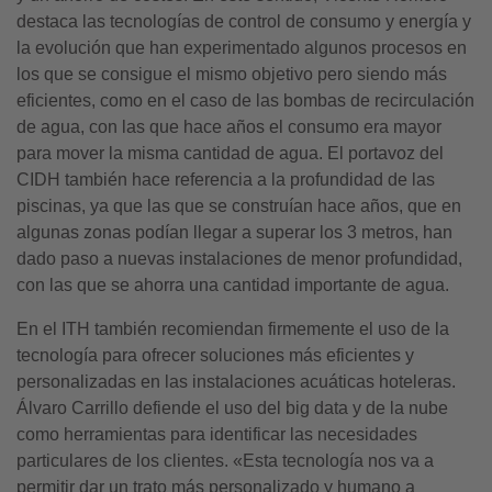
destaca las tecnologías de control de consumo y energía y
la evolución que han experimentado algunos procesos en
los que se consigue el mismo objetivo pero siendo más
eficientes, como en el caso de las bombas de recirculación
de agua, con las que hace años el consumo era mayor
para mover la misma cantidad de agua. El portavoz del
CIDH también hace referencia a la profundidad de las
piscinas, ya que las que se construían hace años, que en
algunas zonas podían llegar a superar los 3 metros, han
dado paso a nuevas instalaciones de menor profundidad,
con las que se ahorra una cantidad importante de agua.
En el ITH también recomiendan firmemente el uso de la
tecnología para ofrecer soluciones más eficientes y
personalizadas en las instalaciones acuáticas hoteleras.
Álvaro Carrillo defiende el uso del big data y de la nube
como herramientas para identificar las necesidades
particulares de los clientes. «Esta tecnología nos va a
permitir dar un trato más personalizado y humano a