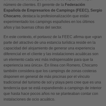
número de clientes. El gerente de la
Federación
Española de Empresarios de Campings (FEEC),
Sergio
Chocarro
, destaca la profesionalización que están
experimentado los campings españoles en los últimos
años y las buenas cifras del sector.
En este contexto, el portavoz de la FEEC afirma que «gran
parte del atractivo de una estancia turística reside en la
capacidad del alojamiento de generar una experiencia
diferencial en el cliente y las instalaciones acuáticas son
un elemento cada vez más indispensable para que la
experiencia sea única». En línea con Romero, Chocarro
también considera que los campings de zonas costeras
disponen en general de más piscinas por el vínculo
tradicional del turismo de sol y playa pero cree que es una
tendencia que se está expandiendo a campings de interior
que hasta hace pocos años no se planteaban contar con
instalaciones de ocio acuático.