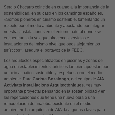
Sergio Chocarro coincide en cuanto a la importancia de la
sostenibilidad, en su caso en los campings españoles.
«Somos pioneros en turismo sostenible, fomentando un
respeto por el medio ambiente y apostando por integrar
nuestras instalaciones en el entorno natural donde se
encuentran, a la vez que ofrecemos servicios e
instalaciones del mismo nivel que otros alojamientos
turísticos», asegura el portavoz de la FEEC.
Los arquitectos especializados en piscinas y zonas de
agua en establecimientos turísticos también apuestan por
un ocio acuático sostenible y respetuoso con el medio
ambiente. Para
Carlota Bozalongo
, del equipo de
AIA
Activitats Instal·lacions Arquitectòniques
, «es muy
importante proyectar pensando en la sostenibilidad y en
las repercusiones que tiene una nueva obra o una
remodelación de una obra existente en el medio
ambiente». La arquitecta de AIA da algunas claves para