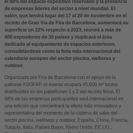
el 98% del espacio expositivo reservado y la presencia
de empresas líderes del sector a nivel mundial. El
salón, que tendrá lugar del 17 al 20 de noviembre en el
recinto de Gran Via de Fira de Barcelona, aumentará su
superficie un 22% respecto a 2023, reunirá a más de
400 expositores de 30 países y duplicará el área
dedicada al equipamiento de espacios exteriores,
consolidándose como la feria más internacional del
calendario europeo del sector piscina, wellness y
outdoor.
Organizado por Fira de Barcelona con el apoyo de la
patronal ASOFAP, el evento ocupará 45.000 m² brutos
distribuidos en los pabellones 1 y 2 del recinto ferial. El
68% de las empresas participantes será internacional en
una edición que concentrará la oferta más innovadora y
representativa del momento de la cadena de valor del
sector piscina, wellness y outdoor. España, China, Francia,
Turquía, Italia, Países Bajos, Reino Unido, EE.UU.,