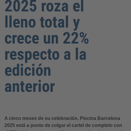
2025 roza el
lleno total y
crece un 22%
respecto a la
edición
anterior
A cinco meses de su celebración, Piscina Barcelona
2025 está a punto de colgar el cartel de completo con