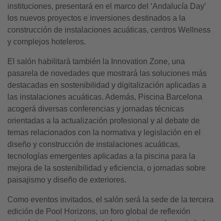
instituciones, presentará en el marco del ‘Andalucía Day’
los nuevos proyectos e inversiones destinados a la
construcción de instalaciones acuáticas, centros Wellness
y complejos hoteleros.
El salón habilitará también la Innovation Zone, una
pasarela de novedades que mostrará las soluciones más
destacadas en sostenibilidad y digitalización aplicadas a
las instalaciones acuáticas. Además, Piscina Barcelona
acogerá diversas conferencias y jornadas técnicas
orientadas a la actualización profesional y al debate de
temas relacionados con la normativa y legislación en el
diseño y construcción de instalaciones acuáticas,
tecnologías emergentes aplicadas a la piscina para la
mejora de la sostenibilidad y eficiencia, o jornadas sobre
paisajismo y diseño de exteriores.
Como eventos invitados, el salón será la sede de la tercera
edición de Pool Horizons, un foro global de reflexión