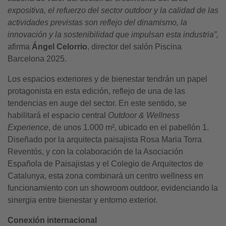
expositiva, el refuerzo del sector outdoor y la calidad de las
actividades previstas son reflejo del dinamismo, la
innovación y la sostenibilidad que impulsan esta industria”,
afirma
Ángel Celorrio
, director del salón Piscina
Barcelona 2025.
Los espacios exteriores y de bienestar tendrán un papel
protagonista en esta edición, reflejo de una de las
tendencias en auge del sector. En este sentido, se
habilitará el espacio central
Outdoor & Wellness
Experience
, de unos 1.000 m², ubicado en el pabellón 1.
Diseñado por la arquitecta paisajista Rosa Maria Torra
Reventós, y con la colaboración de la Asociación
Española de Paisajistas y el Colegio de Arquitectos de
Catalunya, esta zona combinará un centro wellness en
funcionamiento con un showroom outdoor, evidenciando la
sinergia entre bienestar y entorno exterior.
Conexión internacional