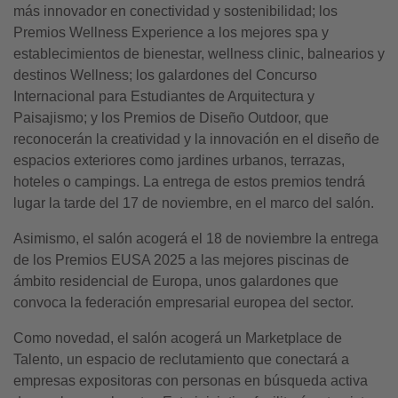
más innovador en conectividad y sostenibilidad; los
Premios Wellness Experience a los mejores spa y
establecimientos de bienestar, wellness clinic, balnearios y
destinos Wellness; los galardones del Concurso
Internacional para Estudiantes de Arquitectura y
Paisajismo; y los Premios de Diseño Outdoor, que
reconocerán la creatividad y la innovación en el diseño de
espacios exteriores como jardines urbanos, terrazas,
hoteles o campings. La entrega de estos premios tendrá
lugar la tarde del 17 de noviembre, en el marco del salón.
Asimismo, el salón acogerá el 18 de noviembre la entrega
de los Premios EUSA 2025 a las mejores piscinas de
ámbito residencial de Europa, unos galardones que
convoca la federación empresarial europea del sector.
Como novedad, el salón acogerá un Marketplace de
Talento, un espacio de reclutamiento que conectará a
empresas expositoras con personas en búsqueda activa