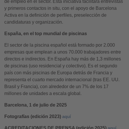
de empleo en el sector. Esta iniciativa facilitará entrevistas
y primeros contactos in situ, con el apoyo de Barcelona
Activa en la definición de perfiles, preselección de
candidaturas y organización.
España, en el top mundial de piscinas
El sector de la piscina español está formado por 2.000
empresas que emplean a unos 70.000 trabajadores entre
directos e indirectos. En España hay más de 1,3 millones
de piscinas (uso residencial y colectivo). Es el segundo
país con más piscinas de Europa detrás de Francia y
representa el cuarto mercado internacional (tras EE. UU.
Brasil y Francia), con alrededor de un 7% de los 17
millones de unidades a escala global.
Barcelona, 1 de julio de 2025
Fotografías (edición 2023)
aquí
ACREDITACIONES DE PRENSA (edición 2025)
aquí