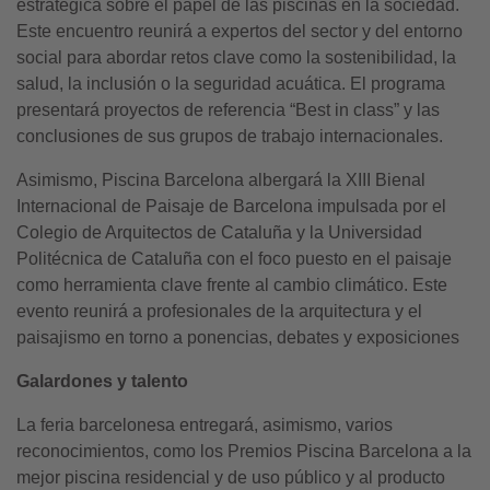
estratégica sobre el papel de las piscinas en la sociedad.
Este encuentro reunirá a expertos del sector y del entorno
social para abordar retos clave como la sostenibilidad, la
salud, la inclusión o la seguridad acuática. El programa
presentará proyectos de referencia “Best in class” y las
conclusiones de sus grupos de trabajo internacionales.
Asimismo, Piscina Barcelona albergará la XIII Bienal
Internacional de Paisaje de Barcelona impulsada por el
Colegio de Arquitectos de Cataluña y la Universidad
Politécnica de Cataluña con el foco puesto en el paisaje
como herramienta clave frente al cambio climático. Este
evento reunirá a profesionales de la arquitectura y el
paisajismo en torno a ponencias, debates y exposiciones
Galardones y talento
La feria barcelonesa entregará, asimismo, varios
reconocimientos, como los Premios Piscina Barcelona a la
mejor piscina residencial y de uso público y al producto