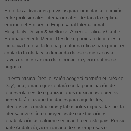
Entre las actividades previstas para fomentar la conexión
entre profesionales internacionales, destaca la séptima
edición del Encuentro Empresarial Internacional
Hospitality, Design & Wellness: América Latina y Caribe,
Europa y Oriente Medio. Desde su primera edición, esta
iniciativa ha resultado una plataforma eficaz para poner en
contacto la oferta y la demanda de estos mercados a
través del intercambio de información y encuentros de
negocio.
En esta misma línea, el salón acogerá también el ‘México
Day’, una jornada que contará con la participación de
representantes de organizaciones mexicanas, quienes
presentarán las oportunidades para arquitectos,
interioristas, constructoras y fabricantes impulsadas por la
intensa inversión en proyectos de construcción y
rehabilitación actualmente en marcha en este país. Por su
parte Andalucía, acompañada de sus empresas e