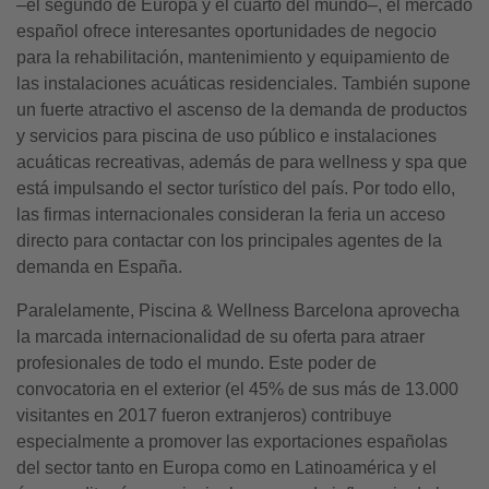
–el segundo de Europa y el cuarto del mundo–, el mercado
español ofrece interesantes oportunidades de negocio
para la rehabilitación, mantenimiento y equipamiento de
las instalaciones acuáticas residenciales. También supone
un fuerte atractivo el ascenso de la demanda de productos
y servicios para piscina de uso público e instalaciones
acuáticas recreativas, además de para wellness y spa que
está impulsando el sector turístico del país. Por todo ello,
las firmas internacionales consideran la feria un acceso
directo para contactar con los principales agentes de la
demanda en España.
Paralelamente, Piscina & Wellness Barcelona aprovecha
la marcada internacionalidad de su oferta para atraer
profesionales de todo el mundo. Este poder de
convocatoria en el exterior (el 45% de sus más de 13.000
visitantes en 2017 fueron extranjeros) contribuye
especialmente a promover las exportaciones españolas
del sector tanto en Europa como en Latinoamérica y el