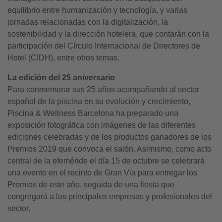
equilibrio entre humanización y tecnología, y varias
jornadas relacionadas con la digitalización, la
sostenibilidad y la dirección hotelera, que contarán con la
participación del Círculo Internacional de Directores de
Hotel (CIDH), entre otros temas.
La edición del 25 aniversario
Para conmemorar sus 25 años acompañando al sector
español de la piscina en su evolución y crecimiento,
Piscina & Wellness Barcelona ha preparado una
exposición fotográfica con imágenes de las diferentes
ediciones celebradas y de los productos ganadores de los
Premios 2019 que convoca el salón. Asimismo, como acto
central de la efeméride el día 15 de octubre se celebrará
una evento en el recinto de Gran Via para entregar los
Premios de este año, seguida de una fiesta que
congregará a las principales empresas y profesionales del
sector.