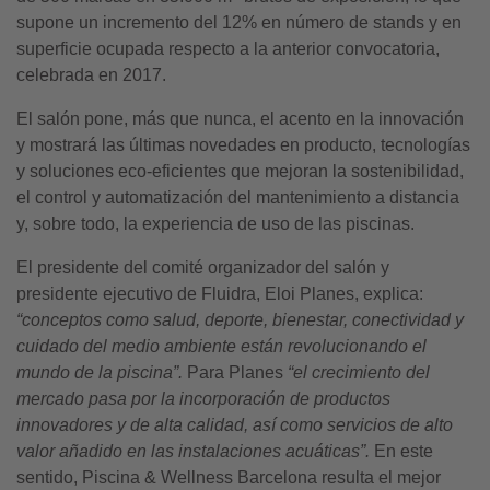
supone un incremento del 12% en número de stands y en
superficie ocupada respecto a la anterior convocatoria,
celebrada en 2017.
El salón pone, más que nunca, el acento en la innovación
y mostrará las últimas novedades en producto, tecnologías
y soluciones eco-eficientes que mejoran la sostenibilidad,
el control y automatización del mantenimiento a distancia
y, sobre todo, la experiencia de uso de las piscinas.
El presidente del comité organizador del salón y
presidente ejecutivo de Fluidra, Eloi Planes, explica:
“conceptos como salud, deporte, bienestar, conectividad y
cuidado del medio ambiente están revolucionando el
mundo de la piscina”.
Para Planes
“el crecimiento del
mercado pasa por la incorporación de productos
innovadores y de alta calidad, así como servicios de alto
valor añadido en las instalaciones acuáticas”.
En este
sentido, Piscina & Wellness Barcelona resulta el mejor