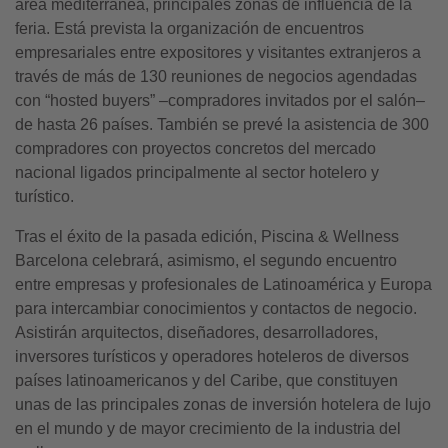
área mediterránea, principales zonas de influencia de la
feria. Está prevista la organización de encuentros
empresariales entre expositores y visitantes extranjeros a
través de más de 130 reuniones de negocios agendadas
con “hosted buyers” –compradores invitados por el salón–
de hasta 26 países. También se prevé la asistencia de 300
compradores con proyectos concretos del mercado
nacional ligados principalmente al sector hotelero y
turístico.
Tras el éxito de la pasada edición, Piscina & Wellness
Barcelona celebrará, asimismo, el segundo encuentro
entre empresas y profesionales de Latinoamérica y Europa
para intercambiar conocimientos y contactos de negocio.
Asistirán arquitectos, diseñadores, desarrolladores,
inversores turísticos y operadores hoteleros de diversos
países latinoamericanos y del Caribe, que constituyen
unas de las principales zonas de inversión hotelera de lujo
en el mundo y de mayor crecimiento de la industria del