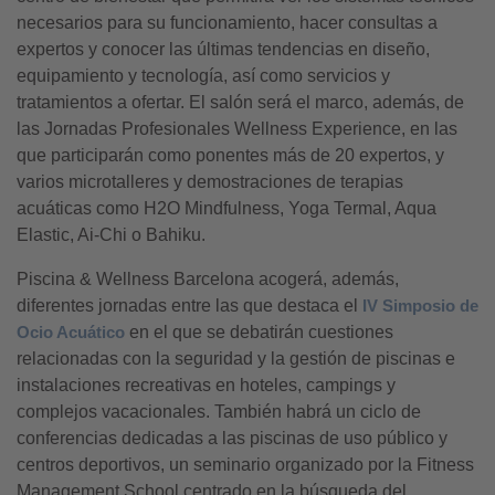
necesarios para su funcionamiento, hacer consultas a
expertos y conocer las últimas tendencias en diseño,
equipamiento y tecnología, así como servicios y
tratamientos a ofertar. El salón será el marco, además, de
las Jornadas Profesionales Wellness Experience, en las
que participarán como ponentes más de 20 expertos, y
varios microtalleres y demostraciones de terapias
acuáticas como H2O Mindfulness, Yoga Termal, Aqua
Elastic, Ai-Chi o Bahiku.
Piscina & Wellness Barcelona acogerá, además,
diferentes jornadas entre las que destaca el
IV Simposio de
Ocio Acuático
en el que se debatirán cuestiones
relacionadas con la seguridad y la gestión de piscinas e
instalaciones recreativas en hoteles, campings y
complejos vacacionales. También habrá un ciclo de
conferencias dedicadas a las piscinas de uso público y
centros deportivos, un seminario organizado por la Fitness
Management School centrado en la búsqueda del