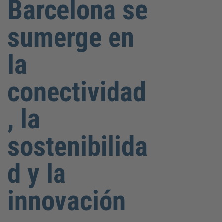
Barcelona se
sumerge en
la
conectividad
, la
sostenibilida
d y la
innovación