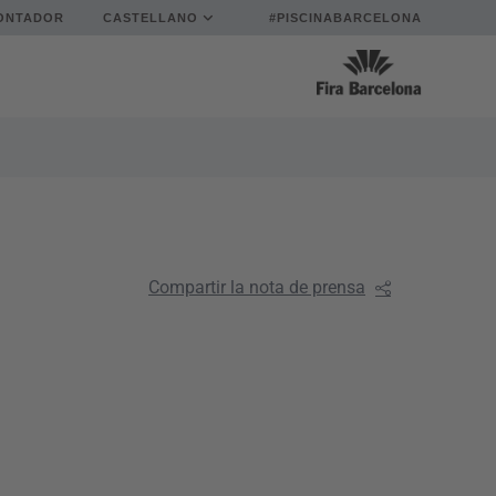
ONTADOR
CASTELLANO
#PISCINABARCELONA
Compartir la nota de prensa