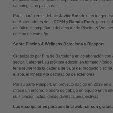
campings con piscinas.
Participarán en el debate
Javier Bosch
, director gener
de Entrenadores de la RFEN y
Ramón Poch
, gerente 
acuático, acompañado del director de Piscina & Wellne
edición de este año.
Sobre Piscina & Wellness Barcelona y Riasport
Organizado por Fira de Barcelona en colaboración con 
sector. Celebrará su próxima edición en formato híbrido
feria reúne toda la cadena de valor del producto piscin
el spa, el fitness y la decoración de exteriores.
Por su parte Riasport, un proyecto nacido en 2019 en el
ofrece un entorno pionero de trabajo en equipo entre d
su situación actual desde diversas perspectivas.
Las inscripciones para asistir al webinar son gratuita