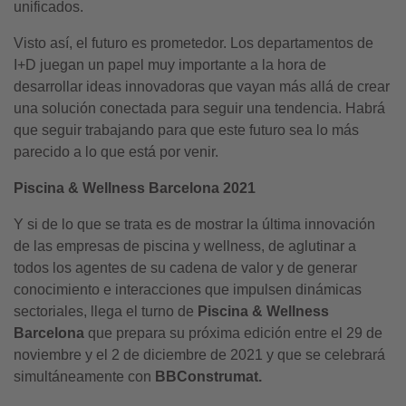
unificados.
Visto así, el futuro es prometedor. Los departamentos de
I+D juegan un papel muy importante a la hora de
desarrollar ideas innovadoras que vayan más allá de crear
una solución conectada para seguir una tendencia. Habrá
que seguir trabajando para que este futuro sea lo más
parecido a lo que está por venir.
Piscina & Wellness Barcelona 2021
Y si de lo que se trata es de mostrar la última innovación
de las empresas de piscina y wellness, de aglutinar a
todos los agentes de su cadena de valor y de generar
conocimiento e interacciones que impulsen dinámicas
sectoriales, llega el turno de
Piscina & Wellness
Barcelona
que prepara su próxima edición entre el 29 de
noviembre y el 2 de diciembre de 2021 y que se celebrará
simultáneamente con
BBConstrumat.