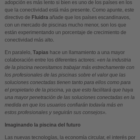
adopción es más lento si bien es uno de los países en los
que la conectividad está más presente. Como apunte, este
directivo de
Fluidra
añade que los países escandinavos,
con un mercado de piscinas mucho menor, son los que
están experimentando un porcentaje de crecimiento de
conectividad más alto.
En paralelo,
Tapias
hace un llamamiento a una mayor
colaboración entre los diferentes actores:
«en la industria
de la piscina necesitamos trabajar más estrechamente con
los profesionales de las piscinas sobre el valor que las
soluciones conectadas tienen tanto para ellos como para
el propietario de la piscina, ya que esto facilitará que haya
una mayor penetración de las soluciones conectadas en la
medida en que los usuarios confiarán todavía más en
estos profesionales y seguirán sus consejos».
Imaginando la
piscina del futuro
Las nuevas tecnologías, la economía circular, el interés por