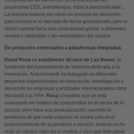
proyectores LED, aromaterapia, música personalizable…
La mayoría todavía son ideas en proceso de desarrollo
para incorporar al mercado de forma generalizada, pero el
sector camina hacia una conectividad global, a diferentes
niveles y adaptable a las necesidades del usuario.
De productos conectados a plataformas integradas
David Rosa
es
subdirector técnico de Las Naves
, la
fundación del Ayuntamiento de Valencia dedicada a la
innovación. Anteriormente ha trabajado en diferentes
proyectos especializados en innovación, investigación y
desarrollo en empresas y entidades internacionales como
Microsoft o la FIFA.
Rosa
considera que se está
avanzando en materia de conectividad en el sector de la
piscina, pero hace una puntualización:
«percibo
la
tendencia de que cada empresa se centra solo en el
posicionamiento de su producto o servicio, todavía no he
visto un cambio claro en el modelo y creo que falta pasar