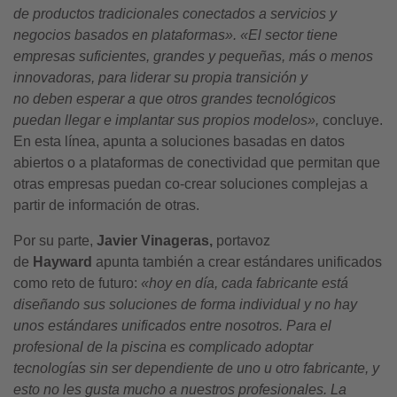
de productos tradicionales conectados a servicios y
negocios basados en plataformas». «El sector tiene
empresas suficientes, grandes y pequeñas, más o menos
innovadoras, para liderar su propia transición y
no
deben
esperar a que otros grandes tecnológicos
puedan llegar e implantar sus propios modelos»,
concluye.
En esta línea, apunta a soluciones basadas en datos
abiertos o a plataformas de conectividad que permitan que
otras empresas puedan co-crear soluciones complejas a
partir de información de otras.
Por su parte,
Javier Vinageras,
portavoz
de
Hayward
apunta también a crear estándares unificados
como reto de futuro:
«hoy en día,
cada fabricante está
diseñando sus soluciones de forma individual y no hay
unos estándares unificados entre nosotros. Para el
profesional de la piscina es complicado adoptar
tecnologías sin ser dependiente de uno u otro fabricante, y
esto no les gusta mucho a nuestros profesionales. La