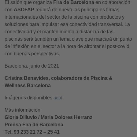
El salón que organiza
Fira de Barcelona
en colaboración
con
ASOFAP
reunirá de nuevo las principales firmas
internacionales del sector de la piscina con productos y
soluciones para impulsar esa conectividad transversal. La
conectividad y el mantenimiento a distancia de las
piscinas será también un tema clave que marcará un punto
de inflexión en el sector a la hora de afrontar el post-covid
con buenas perspectivas.
Barcelona, junio de 2021
Cristina Benavides, colaboradora de Piscina &
Wellness Barcelona
Imágenes disponibles
aquí
Más información:
Gloria Dilluvio / Maria Dolores Herranz
Prensa Fira de Barcelona
Tel. 93 233 21 72 – 25 41