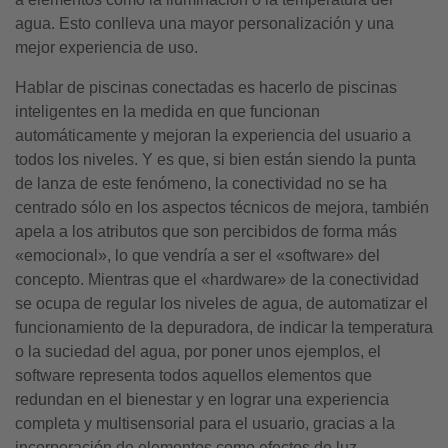
agua. Esto conlleva una mayor personalización y una
mejor experiencia de uso.
Hablar de piscinas conectadas es hacerlo de piscinas
inteligentes en la medida en que funcionan
automáticamente y mejoran la experiencia del usuario a
todos los niveles. Y es que, si bien están siendo la punta
de lanza de este fenómeno, la conectividad no se ha
centrado sólo en los aspectos técnicos de mejora, también
apela a los atributos que son percibidos de forma más
«emocional», lo que vendría a ser el «software» del
concepto. Mientras que el «hardware» de la conectividad
se ocupa de regular los niveles de agua, de automatizar el
funcionamiento de la depuradora, de indicar la temperatura
o la suciedad del agua, por poner unos ejemplos, el
software representa todos aquellos elementos que
redundan en el bienestar y en lograr una experiencia
completa y multisensorial para el usuario, gracias a la
incorporación de elementos como efectos de luz,