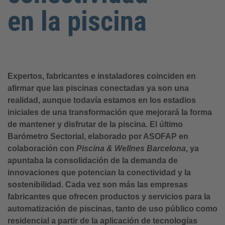
en la piscina
Expertos, fabricantes e instaladores coinciden en
afirmar que las piscinas conectadas ya son una
realidad, aunque todavía estamos en los estadios
iniciales de una transformación que mejorará la forma
de mantener y disfrutar de la piscina. El último
Barómetro Sectorial, elaborado por ASOFAP en
colaboración con
Piscina & Wellnes Barcelona
, ya
apuntaba la consolidación de la demanda de
innovaciones que potencian la conectividad y la
sostenibilidad. Cada vez son más las empresas
fabricantes que ofrecen productos y servicios para la
automatización de piscinas, tanto de uso público como
residencial a partir de la aplicación de tecnologías