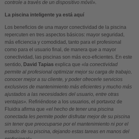
controle a través de un dispositivo móvil».
La piscina inteligente ya está aquí
Los beneficios de una mayor conectividad de la piscina
repercuten en tres aspectos básicos: mayor seguridad,
más eficiencia y comodidad, tanto para el profesional
como para el usuario final, de manera que a mayor
conectividad, las piscinas son más eco-eficientes. En este
sentido,
David
Tapias
explica que
«la conectividad
permite al profesional optimizar mejor su carga de trabajo,
conocer mejor a su cliente, y poder ofrecerle servicios
exclusivos de mantenimiento más eficientes y mucho más
ajustados a las necesidades del usuario, entre otras
ventajas».
Refiriéndose a los usuarios, el portavoz de
Fluidra afirma que
«
el hecho de tener una piscina
conectada les permite poder disfrutar mejor de su piscina
sin tener que preocuparse por el mantenimiento ni por el
estado de su piscina, dejando estas tareas en manos del
profesional».