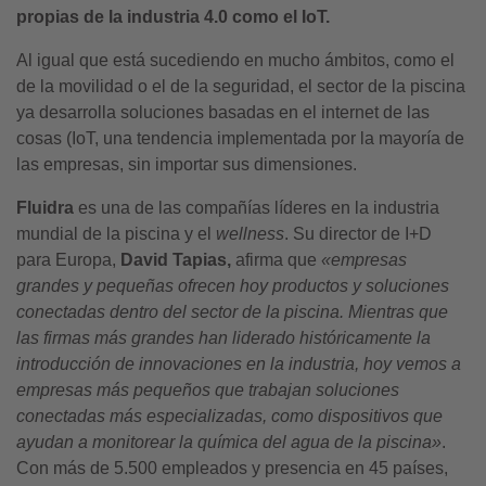
propias de la industria 4.0 como el IoT.
Al igual que está sucediendo en mucho ámbitos, como el
de la movilidad o el de la seguridad, el sector de la piscina
ya desarrolla soluciones basadas en el internet de las
cosas (IoT, una tendencia implementada por la mayoría de
las empresas, sin importar sus dimensiones.
Fluidra
es una de las compañías líderes en la industria
mundial de la piscina y el
wellness
. Su director de I+D
para Europa,
David Tapias,
afirma que
«empresas
grandes y pequeñas ofrecen hoy productos y soluciones
conectadas dentro del sector de la piscina. Mientras que
las firmas más grandes han liderado históricamente la
introducción de innovaciones en la industria, hoy vemos a
empresas más pequeños que trabajan soluciones
conectadas más especializadas, como dispositivos que
ayudan a monitorear la química del agua de la piscina»
.
Con más de 5.500 empleados y presencia en 45 países,