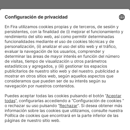
Información general
Aviso legal
Política de privacidad
Política de cookies
#PISCINABARCELONA
en las redes sociales