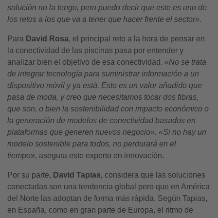
solución no la tengo, pero puedo decir que este es uno de
los retos a los que va a tener que hacer frente el sector».
Para
David
Rosa
, el principal reto a la hora de pensar en
la conectividad de las piscinas pasa por entender y
analizar bien el objetivo de esa conectividad.
«
N
o se trata
de integrar tecnología para suministrar información a un
dispositivo móvil y ya está. Esto es un valor añadido que
pasa de moda, y creo que necesitamos tocar dos fibras,
que son, o bien la sostenibilidad con impacto económico o
la generación de modelos de conectividad basados en
plataformas que generen nuevos negocio». «Si no hay un
modelo sostenible para todos, no perdurará en el
tiempo»,
asegura este experto en innovación.
Por su parte,
David Tapias,
considera que las soluciones
conectadas son una tendencia global pero que en América
del Norte las adoptan de forma más rápida. Según Tapias,
en España, como en gran parte de Europa, el ritmo de