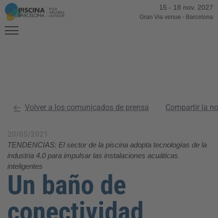
15
-
18 nov. 2027
Gran Via venue
-
Barcelona
Volver a los comunicados de prensa
Compartir la n
20/05/2021
TENDENCIAS: El sector de la piscina adopta tecnologías de la
industria 4.0 para impulsar las instalaciones acuáticas
inteligentes
Un baño de
conectividad