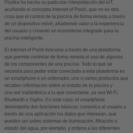
Fluidra ha hecho su particular interpretación del IoT,
acuñando el concepto
Internet of Pools
, que no es otra
cosa que el control de la piscina de forma remota a través
de un dispositivo móvil, añadiendo valor a la experiencia
del usuario y creando un ecosistema integrado para la
piscina inteligente.
El
Internet of Pools
funciona a través de una plataforma
que permite controlar de forma remota el uso de algunos
de los componentes de una piscina. Todo lo que se
necesita para poder estar conectado a esta plataforma es
un smartphone o un ordenador, uno o varios productos que
recaben información sobre el estado de la piscina y
una red inalámbrica a la que conectarse, ya sea Wi-Fi,
Bluetooth o Sigfox. En este caso, el smartphone
desempeña dos funciones básicas: comunica al usuario a
través de una aplicación los datos que interesan, que
pueden ser sobre sistemas de iluminación, filtración o
estado del agua, por ejemplo, y ordena a las diferentes