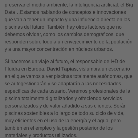
preservar el medio ambiente, la inteligencia artificial, el Big
Data…Estamos hablando de conceptos e innovaciones
que van a tener un impacto y una influencia directa en las
piscinas del futuro. También hay otros factores que no
debemos olvidar, como los cambios demográficos, que
responden sobre todo a un envejecimiento de la población
y a una mayor concentración en núcleos urbanos.
Si hacemos un viaje al futuro, el responsable de I+D de
Fluidra en Europa,
David Tapias,
vislumbra un escenario
en el que vamos a ver piscinas totalmente autónomas, que
se autogestionarán y se adaptarán a las necesidades
específicas de cada usuario. Veremos profesionales de la
piscina totalmente digitalizados y ofreciendo servicios
personalizados y de valor añadido a sus clientes. Serán
piscinas sostenibles a lo largo de todo su ciclo de vida,
muy eficientes en el uso de la energía y el agua, pero
también en el empleo y la gestión posterior de los
materiales y productos utilizados.