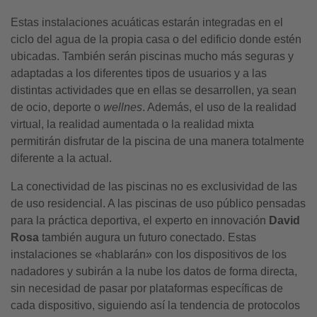
Estas instalaciones acuáticas estarán integradas en el
ciclo del agua de la propia casa o del edificio donde estén
ubicadas. También serán piscinas mucho más seguras y
adaptadas a los diferentes tipos de usuarios y a las
distintas actividades que en ellas se desarrollen, ya sean
de ocio, deporte o
wellnes
. Además, el uso de la realidad
virtual, la realidad aumentada o la realidad mixta
permitirán disfrutar de la piscina de una manera totalmente
diferente a la actual.
La conectividad de las piscinas no es exclusividad de las
de uso residencial. A las piscinas de uso público pensadas
para la práctica deportiva, el experto en innovación
David
Rosa
también augura un futuro conectado. Estas
instalaciones se «hablarán» con los dispositivos de los
nadadores y subirán a la nube los datos de forma directa,
sin necesidad de pasar por plataformas específicas de
cada dispositivo, siguiendo así la tendencia de protocolos