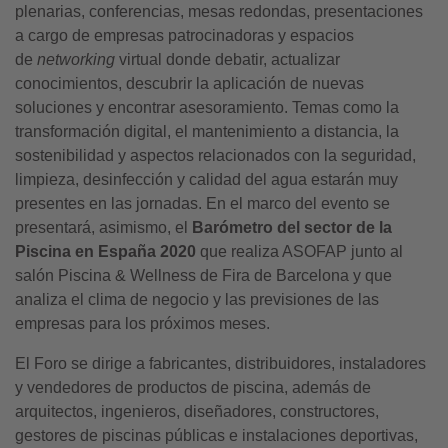
plenarias, conferencias, mesas redondas, presentaciones
a cargo de empresas patrocinadoras y espacios
de
networking
virtual donde debatir, actualizar
conocimientos, descubrir la aplicación de nuevas
soluciones y encontrar asesoramiento. Temas como la
transformación digital, el mantenimiento a distancia, la
sostenibilidad y aspectos relacionados con la seguridad,
limpieza, desinfección y calidad del agua estarán muy
presentes en las jornadas. En el marco del evento se
presentará, asimismo, el
Barómetro del sector de la
Piscina en España 2020
que realiza ASOFAP junto al
salón Piscina & Wellness de Fira de Barcelona y que
analiza el clima de negocio y las previsiones de las
empresas para los próximos meses.
El Foro se dirige a fabricantes, distribuidores, instaladores
y vendedores de productos de piscina, además de
arquitectos, ingenieros, diseñadores, constructores,
gestores de piscinas públicas e instalaciones deportivas,