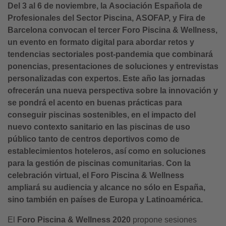
Del 3 al 6 de noviembre, la Asociación Española de
Profesionales del Sector Piscina,
ASOFAP,
y Fira de
Barcelona convocan el tercer Foro Piscina & Wellness,
un evento en formato digital para abordar retos y
tendencias sectoriales post-pandemia que combinará
ponencias, presentaciones de soluciones y entrevistas
personalizadas con expertos. Este año las jornadas
ofrecerán una nueva perspectiva sobre la innovación y
se pondrá el acento en buenas prácticas para
conseguir piscinas sostenibles, en el impacto del
nuevo contexto sanitario en las piscinas de uso
público tanto de centros deportivos como de
establecimientos hoteleros, así como en soluciones
para la gestión de piscinas comunitarias. Con la
celebración virtual, el Foro Piscina & Wellness
ampliará su audiencia y alcance no sólo en España,
sino también en países de Europa y Latinoamérica.
El
Foro Piscina & Wellness 2020
propone sesiones