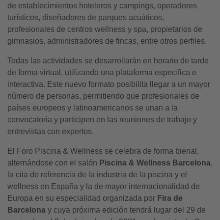
de establecimientos hoteleros y campings, operadores
turísticos, diseñadores de parques acuáticos,
profesionales de centros wellness y spa, propietarios de
gimnasios, administradores de fincas, entre otros perfiles.
Todas las actividades se desarrollarán en horario de tarde
de forma virtual, utilizando una plataforma específica e
interactiva. Este nuevo formato posibilita llegar a un mayor
número de personas, permitiendo que profesionales de
países europeos y latinoamericanos se unan a la
convocatoria y participen en las reuniones de trabajo y
entrevistas con expertos.
El Foro Piscina & Wellness se celebra de forma bienal,
alternándose con el salón
Piscina & Wellness Barcelona
,
la cita de referencia de la industria de la piscina y el
wellness en España y la de mayor internacionalidad de
Europa en su especialidad organizada por
Fira de
Barcelona
y cuya próxima edición tendrá lugar del 29 de