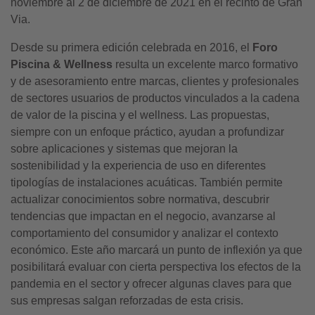
noviembre al 2 de diciembre de 2021 en el recinto de Gran
Via.
Desde su primera edición celebrada en 2016, el
Foro
Piscina & Wellness
resulta un excelente marco formativo
y de asesoramiento entre marcas, clientes y profesionales
de sectores usuarios de productos vinculados a la cadena
de valor de la piscina y el wellness. Las propuestas,
siempre con un enfoque práctico, ayudan a profundizar
sobre aplicaciones y sistemas que mejoran la
sostenibilidad y la experiencia de uso en diferentes
tipologías de instalaciones acuáticas. También permite
actualizar conocimientos sobre normativa, descubrir
tendencias que impactan en el negocio, avanzarse al
comportamiento del consumidor y analizar el contexto
económico. Este año marcará un punto de inflexión ya que
posibilitará evaluar con cierta perspectiva los efectos de la
pandemia en el sector y ofrecer algunas claves para que
sus empresas salgan reforzadas de esta crisis.