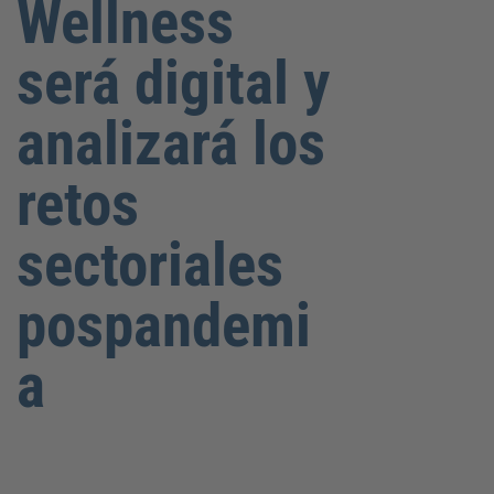
Wellness
será digital y
analizará los
retos
sectoriales
pospandemi
a