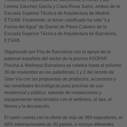
Lorena Sánchez García y Clara Rivas Sainz, ambas de la
Escuela Superior Técnica de Arquitectura de Madrid,
ETSAM. Finalmente, el tercer clasificado ha sido “La
Forma del Agua” de Daniel de Pérez-Cabrero de la
Escuela Superior Técnica de Arquitectura de Barcelona,
ETSAB.
Organizado por Fira de Barcelona con el apoyo de la
patronal española del sector de la piscina ASOFAP,
Piscina & Wellness Barcelona se celebra hasta el próximo
30 de noviembre en los pabellones 1 y 2 del recinto de
Gran Via con las propuestas de productos, accesorios y
las novedades tecnológicas para piscinas de uso
residencial y público, además de instalaciones y
equipamiento relacionados con el wellness, el spa, el
fitness y la decoración.
El salón cuenta con la oferta de más de 360 expositores, el
68% internacionales de 30 países, e incluye diferentes