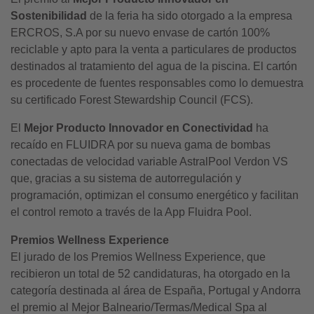
Sostenibilidad
de la feria ha sido otorgado a la empresa
ERCROS, S.A por su nuevo envase de cartón 100%
reciclable y apto para la venta a particulares de productos
destinados al tratamiento del agua de la piscina. El cartón
es procedente de fuentes responsables como lo demuestra
su certificado Forest Stewardship Council (FCS).
El
Mejor Producto Innovador en Conectividad
ha
recaído en FLUIDRA por su nueva gama de bombas
conectadas de velocidad variable AstralPool Verdon VS
que, gracias a su sistema de autorregulación y
programación, optimizan el consumo energético y facilitan
el control remoto a través de la App Fluidra Pool.
Premios Wellness Experience
El jurado de los Premios Wellness Experience, que
recibieron un total de 52 candidaturas, ha otorgado en la
categoría destinada al área de España, Portugal y Andorra
el premio al Mejor Balneario/Termas/Medical Spa al