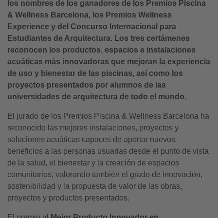
los nombres de los ganadores de los Premios Piscina
& Wellness Barcelona, los Premios Wellness
Experience y del Concurso Internacional para
Estudiantes de Arquitectura. Los tres certámenes
reconocen los productos, espacios e instalaciones
acuáticas más innovadoras que mejoran la experiencia
de uso y bienestar de las piscinas, así como los
proyectos presentados por alumnos de las
universidades de arquitectura de todo el mundo.
El jurado de los Premios Piscina & Wellness Barcelona ha
reconocido las mejores instalaciones, proyectos y
soluciones acuáticas capaces de aportar nuevos
beneficios a las personas usuarias desde el punto de vista
de la salud, el bienestar y la creación de espacios
comunitarios, valorando también el grado de innovación,
sostenibilidad y la propuesta de valor de las obras,
proyectos y productos presentados.
El premio al
Mejor Producto Innovador en