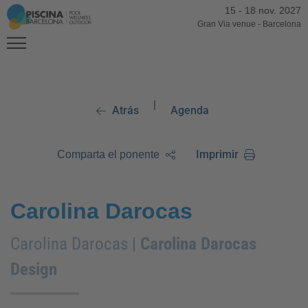
15
-
18 nov. 2027
Gran Via venue
-
Barcelona
|
Atrás
Agenda
Imprimir
Comparta el ponente
Carolina Darocas
Carolina Darocas |
Carolina Darocas
Design