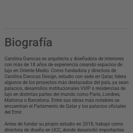
Biografía
Carolina Darocas es arquitecta y diseñadora de interiores
con más de 18 años de experiencia creando espacios de
lujo en Oriente Medio. Como fundadora y directora de
Carolina Darocas Design, estudio con sede en Qatar, lidera
algunos de los proyectos más destacados del país, ya sean
palacios, desarrollos institucionales VVIP o residencias de
lujo en distintas partes del mundo como París, Londres,
Mallorca o Barcelona. Entre sus obras más notables se
encuentran el Parlamento de Qatar y los palacios oficiales
del Emir.
Antes de fundar su propio estudio en 2018, trabajó como
directora de diseño en UCC, donde desarrolló importantes