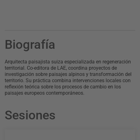
Biografía
Arquitecta paisajista suiza especializada en regeneración
territorial. Co-editora de LAE, coordina proyectos de
investigación sobre paisajes alpinos y transformación del
territorio. Su práctica combina intervenciones locales con
reflexión teórica sobre los procesos de cambio en los
paisajes europeos contemporáneos.
Sesiones