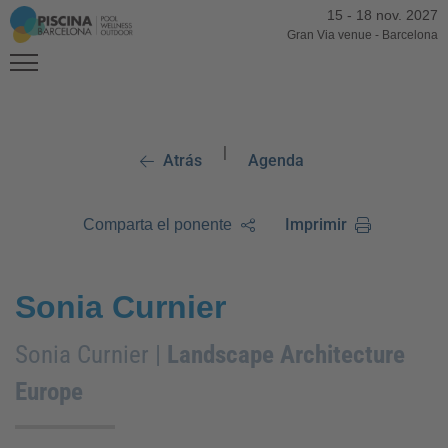
15
-
18 nov. 2027
Gran Via venue
-
Barcelona
|
Atrás
Agenda
Imprimir
Comparta el ponente
Sonia Curnier
Sonia Curnier |
Landscape Architecture
Europe