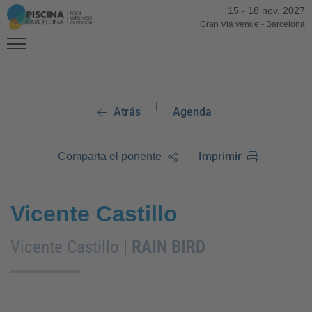
15
-
18 nov. 2027
Gran Via venue
-
Barcelona
|
Atrás
Agenda
Imprimir
Comparta el ponente
Vicente Castillo
Vicente Castillo |
RAIN BIRD