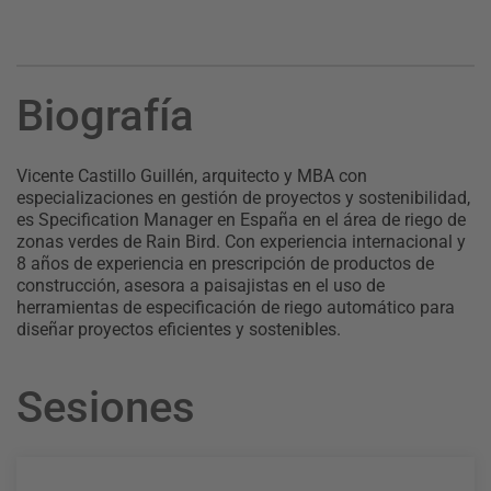
Biografía
Vicente Castillo Guillén, arquitecto y MBA con
especializaciones en gestión de proyectos y sostenibilidad,
es Specification Manager en España en el área de riego de
zonas verdes de Rain Bird. Con experiencia internacional y
8 años de experiencia en prescripción de productos de
construcción, asesora a paisajistas en el uso de
herramientas de especificación de riego automático para
diseñar proyectos eficientes y sostenibles.
Sesiones