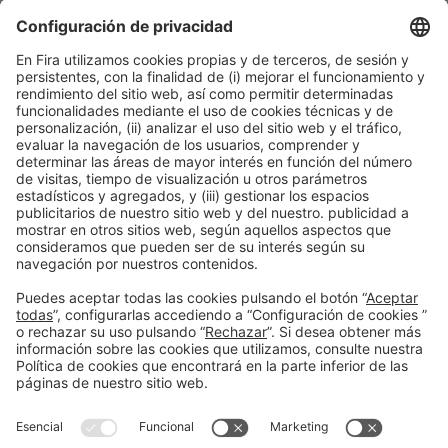
Información general
Aviso legal
Política de privacidad
Política de cookies
#PISCINABARCELONA
en las redes sociales