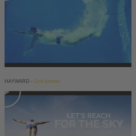
HAYWARD -
Gold partner