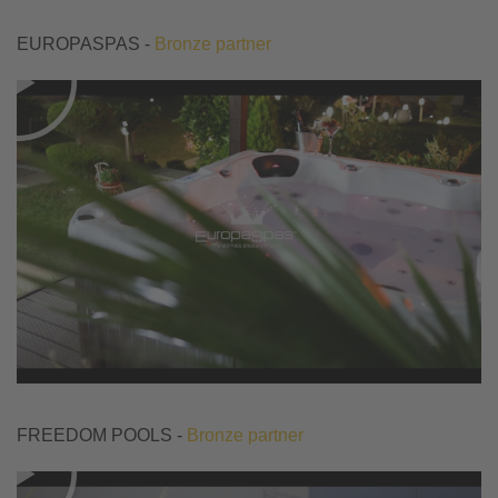
EUROPASPAS -
Bronze partner
FREEDOM POOLS -
Bronze partner