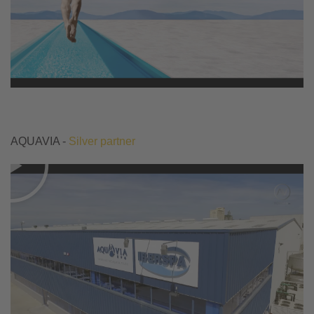
AQUAVIA -
Silver partner