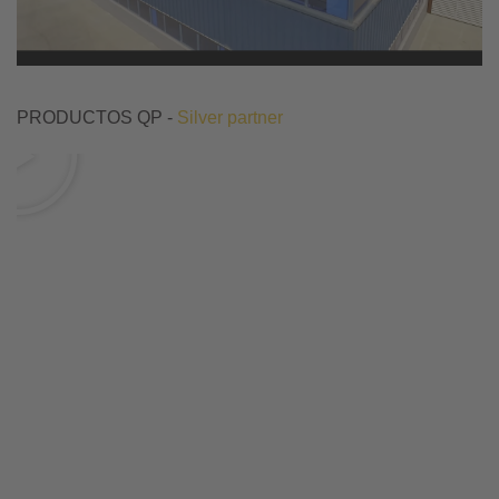
PRODUCTOS QP -
Silver partner