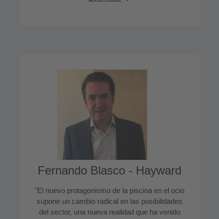
Fernando Blasco - Hayward
"El nuevo protagonismo de la piscina en el ocio
supone un cambio radical en las posibilidades
del sector, una nueva realidad que ha venido