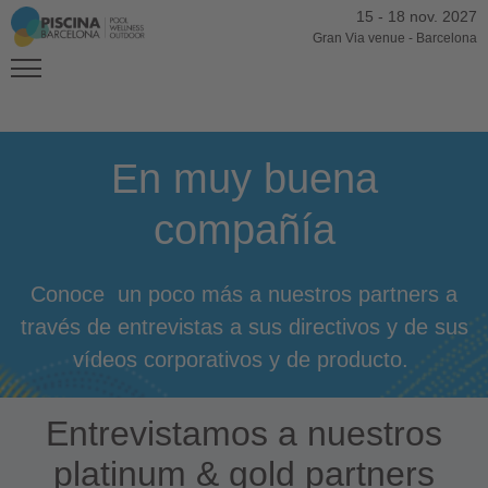
15
-
18 nov. 2027
Gran Via venue
-
Barcelona
En muy buena
compañía
Conoce un poco más a nuestros partners a
través de entrevistas a sus directivos y de sus
vídeos corporativos y de producto.
Entrevistamos a nuestros
platinum & gold partners