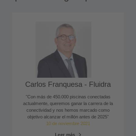
Carlos Franquesa - Fluidra
"Con más de 450.000 piscinas conectadas
actualmente, queremos ganar la carrera de la
conectividad y nos hemos marcado como
objetivo alcanzar el millón antes de 2025"
10 de noviembre 2021
Leer más