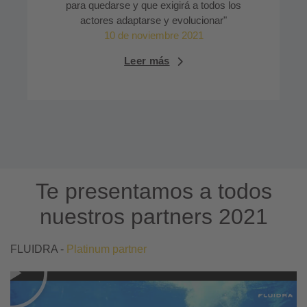
para quedarse y que exigirá a todos los
actores adaptarse y evolucionar"
10 de noviembre 2021
Leer más
Te presentamos a todos
nuestros partners 2021
FLUIDRA -
Platinum partner