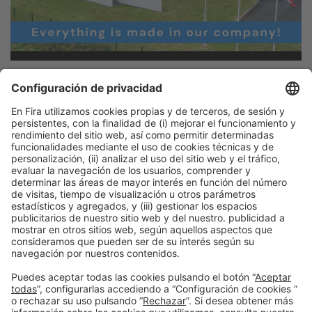
Información general
Aviso legal
Política de privacidad
Política de cookies
#PISCINABARCELONA
en las redes sociales