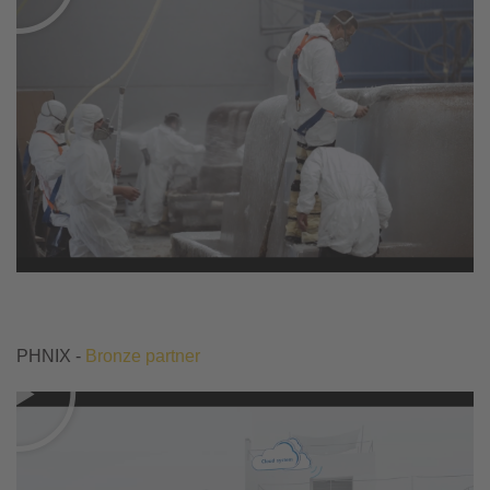
PHNIX -
Bronze partner