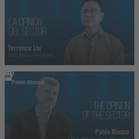
Pablo Blasco