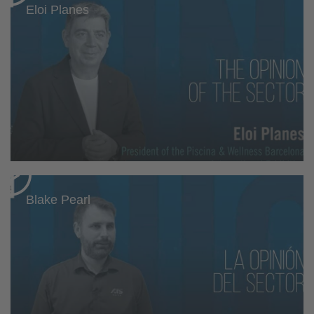
Eloi Planes
Blake Pearl