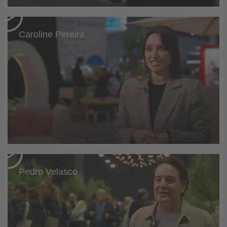
Caroline Pereira
Pedro Velasco