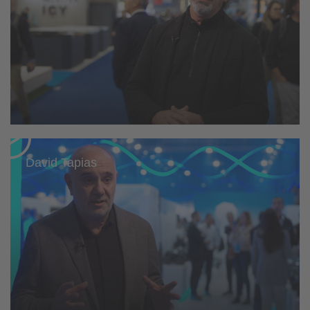
David Tapias