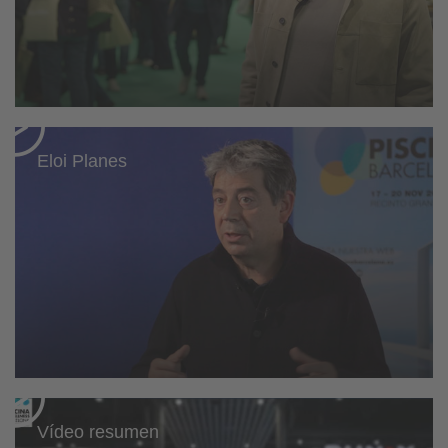
Eloi Planes
Vídeo resumen