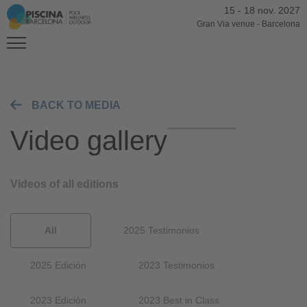
15
-
18 nov. 2027
Gran Via venue
-
Barcelona
BACK TO MEDIA
Video gallery
Videos of all editions
All
2025 Testimonios
2025 Edición
2023 Testimonios
2023 Edición
2023 Best in Class