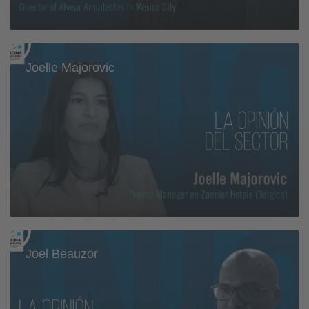
Joelle Majorovic
Joel Beauzor