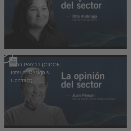
Juan Peman (CIDON
Interior Design &
Contract)