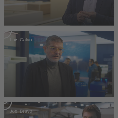
Luis Calvo
Joel Bravo