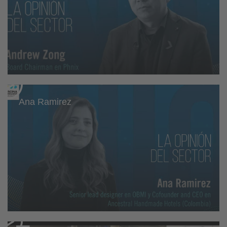
Ana Ramirez