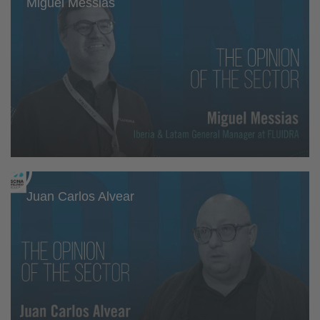
Miguel Messias
Juan Carlos Alvear