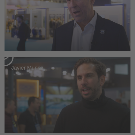
Javier Muñoz