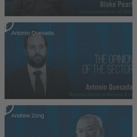
Antonio Quesada
Andrew Zong