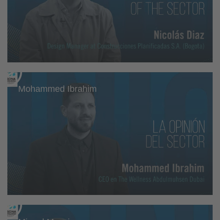
Mohammed Ibrahim