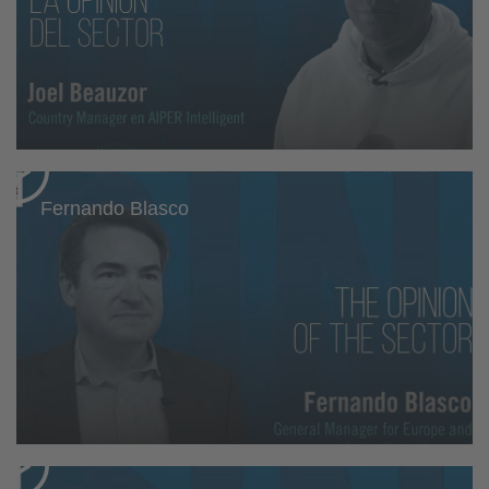
Fernando Blasco