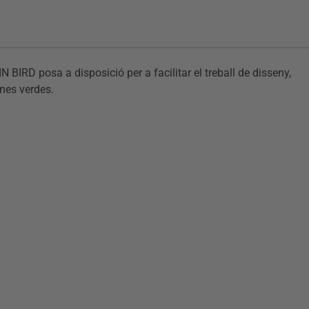
BIRD posa a disposició per a facilitar el treball de disseny,
ones verdes.