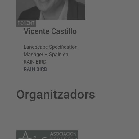
PONENT
Vicente Castillo
Landscape Specification
Manager – Spain en
RAIN BIRD
RAIN BIRD
Organitzadors