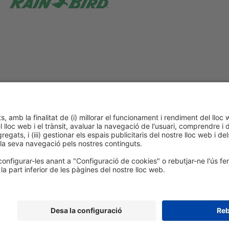
cookies