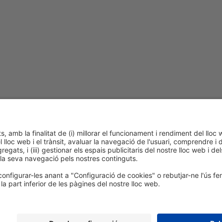
cookies