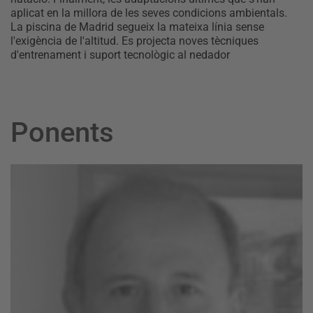
aplicat en la millora de les seves condicions ambientals.
La piscina de Madrid segueix la mateixa línia sense
l'exigència de l'altitud. Es projecta noves tècniques
d'entrenament i suport tecnològic al nedador
Ponents