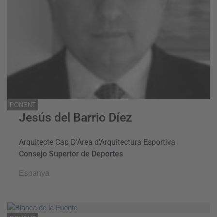
PONENT
Jesús del Barrio Díez
Arquitecte Cap D'Àrea d'Arquitectura Esportiva
Consejo Superior de Deportes
Espanya