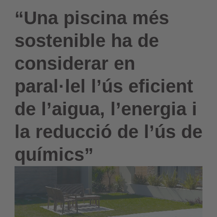
“Una piscina més
sostenible ha de
considerar en
paral·lel l’ús eficient
de l’aigua, l’energia i
la reducció de l’ús de
químics”