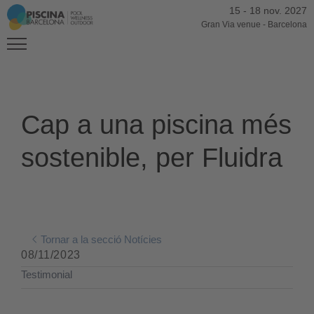
15
-
18 nov. 2027
Gran Via venue
-
Barcelona
Cap a una piscina més
sostenible, per Fluidra
Tornar a la secció Notícies
08/11/2023
Testimonial