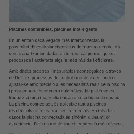
Piscines sostenibles, piscines intel·ligents
En un entorn cada vegada més interconnectat, la
possibilitat de controlar dispositius de manera remota, així
com d’analitzar les dades en temps real permet que els
processos i activitats siguin més ràpids i eficients
.
Amb dades precises i mesurables aconseguides a través
de l’IoT, els processos de control i manteniment poden
ajustar-se amb precisió a les necessitats reals de la piscina
i programar-se de manera automàtica, la qual cosa es
tradueix en una major eficiència i una reducció de costos.
La piscina connectada és aplicable tant a piscines
residencials com les piscines comercials. En tots dos
casos la piscina connectada és sinònim d’una millor
experiència d’ús i un manteniment i reparació més eficient.