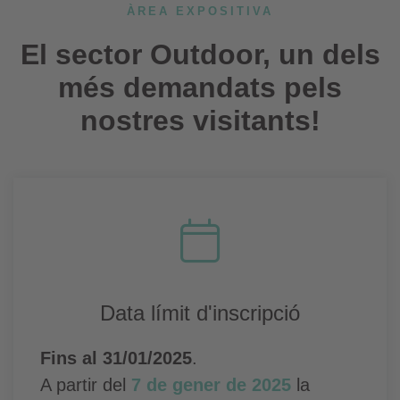
ÀREA EXPOSITIVA
El sector Outdoor, un dels
més demandats pels
nostres visitants!
Data límit d'inscripció
Fins al 31/01/2025
.
A partir del
7 de gener de 2025
la