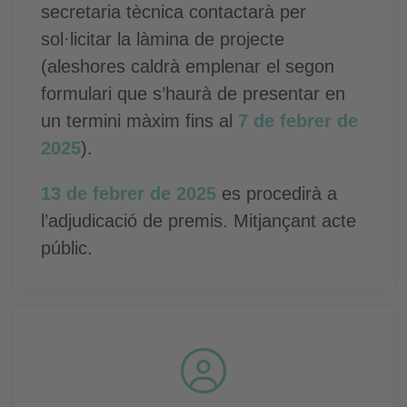
secretaria tècnica contactarà per
sol·licitar la làmina de projecte
(aleshores caldrà emplenar el segon
formulari que s’haurà de presentar en
un termini màxim fins al
7 de febrer de
2025
).
13 de febrer de 2025
es procedirà a
l’adjudicació de premis. Mitjançant acte
públic.