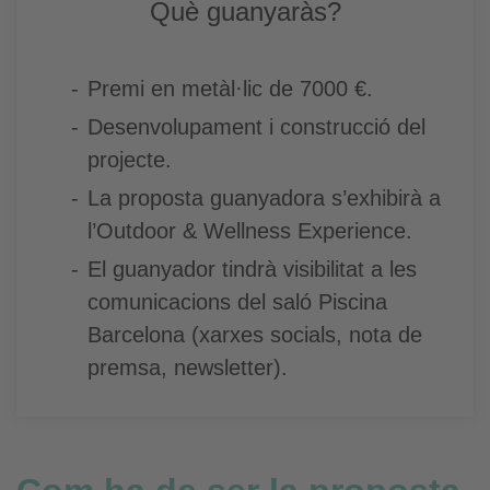
Què guanyaràs?
Premi en metàl·lic de 7000 €.
Desenvolupament i construcció del
projecte.
La proposta guanyadora s’exhibirà a
l’Outdoor & Wellness Experience.
El guanyador tindrà visibilitat a les
comunicacions del saló Piscina
Barcelona (xarxes socials, nota de
premsa, newsletter).