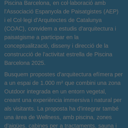
Piscina Barcelona, en col·laboració amb
l’Associació Espanyola de Paisatgistes (AEP)
i
el Col·legi d’Arquitectes de Catalunya
(COAC),
convidem a estudis d’arquitectura i
paisatgisme a participar en la
conceptualització, disseny i direcció de la
construcció de l’activitat estrella de Piscina
Barcelona 2025.
Busquem propostes d’arquitectura efímera per
a un espai de 1.000 m² que combini una zona
Outdoor integrada en un entorn vegetal,
creant una experiència immersiva i natural per
als visitants. La proposta ha d’integrar també
una àrea de Wellness, amb piscina, zones
d’aigües, cabines per a tractaments, sauna i