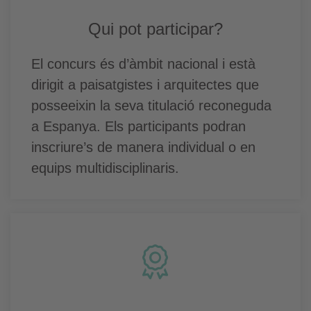
Qui pot participar?
El concurs és d’àmbit nacional i està
dirigit a paisatgistes i arquitectes que
posseeixin la seva titulació reconeguda
a Espanya. Els participants podran
inscriure’s de manera individual o en
equips multidisciplinaris.