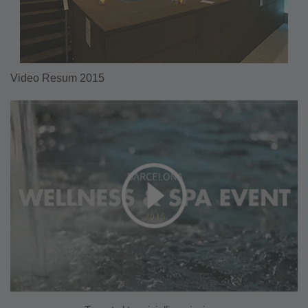
Video Resum 2015