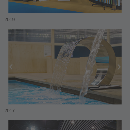
2019
2017