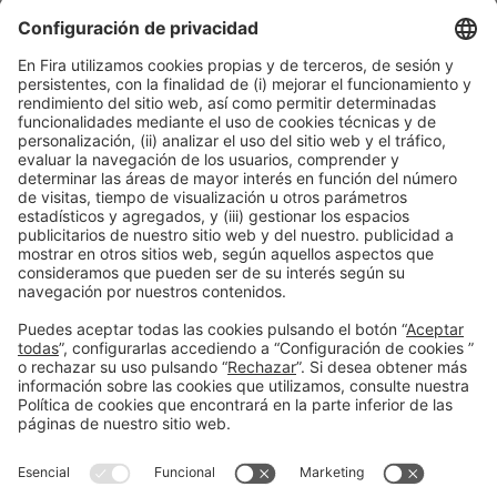
Información general
Aviso legal
Política de privacidad
Política de cookies
#PISCINABARCELONA
en las redes sociales