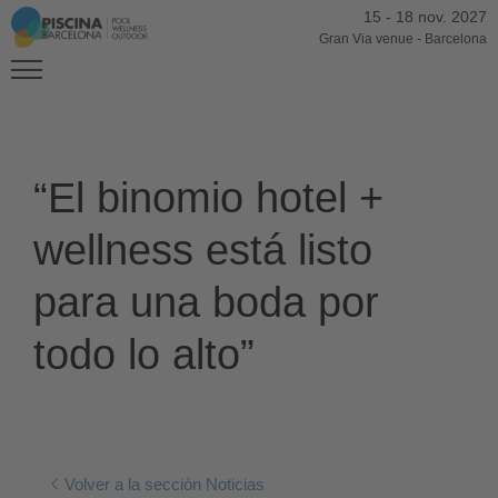
15
-
18 nov. 2027
Gran Via venue
-
Barcelona
“El binomio hotel +
wellness está listo
para una boda por
todo lo alto”
Volver a la sección Noticias