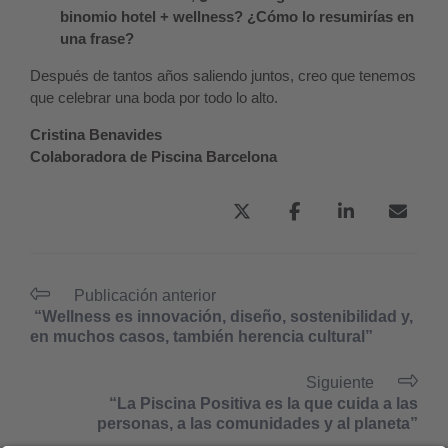
binomio hotel + wellness? ¿Cómo lo resumirías en
una frase?
Después de tantos años saliendo juntos, creo que tenemos
que celebrar una boda por todo lo alto.
Cristina Benavides
Colaboradora de Piscina Barcelona
Publicación anterior
“Wellness es innovación, diseño, sostenibilidad y,
en muchos casos, también herencia cultural”
Siguiente
“La Piscina Positiva es la que cuida a las
personas, a las comunidades y al planeta”