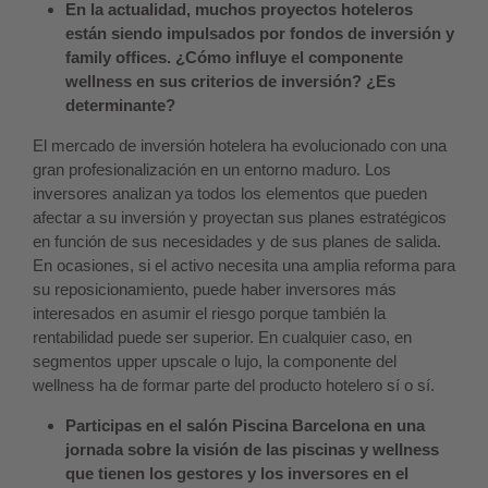
En la actualidad, muchos proyectos hoteleros
están siendo impulsados por fondos de inversión y
family offices. ¿Cómo influye el componente
wellness en sus criterios de inversión? ¿Es
determinante?
El mercado de inversión hotelera ha evolucionado con una
gran profesionalización en un entorno maduro. Los
inversores analizan ya todos los elementos que pueden
afectar a su inversión y proyectan sus planes estratégicos
en función de sus necesidades y de sus planes de salida.
En ocasiones, si el activo necesita una amplia reforma para
su reposicionamiento, puede haber inversores más
interesados en asumir el riesgo porque también la
rentabilidad puede ser superior. En cualquier caso, en
segmentos upper upscale o lujo, la componente del
wellness ha de formar parte del producto hotelero sí o sí.
Participas en el salón Piscina Barcelona en una
jornada sobre la visión de las piscinas y wellness
que tienen los gestores y los inversores en el