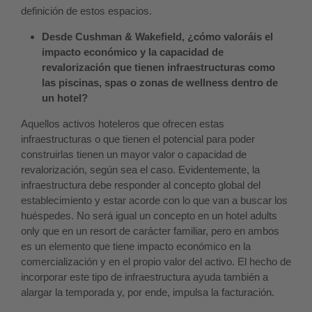
definición de estos espacios.
Desde Cushman & Wakefield, ¿cómo valoráis el
impacto económico y la capacidad de
revalorización que tienen infraestructuras como
las piscinas, spas o zonas de wellness dentro de
un hotel?
Aquellos activos hoteleros que ofrecen estas
infraestructuras o que tienen el potencial para poder
construirlas tienen un mayor valor o capacidad de
revalorización, según sea el caso. Evidentemente, la
infraestructura debe responder al concepto global del
establecimiento y estar acorde con lo que van a buscar los
huéspedes. No será igual un concepto en un hotel adults
only que en un resort de carácter familiar, pero en ambos
es un elemento que tiene impacto económico en la
comercialización y en el propio valor del activo. El hecho de
incorporar este tipo de infraestructura ayuda también a
alargar la temporada y, por ende, impulsa la facturación.