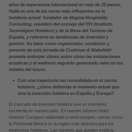
años de experiencia internacional en más de 25 países,
Hallé es una de las voces más influyentes en la
hotelería actual: fundador de Magma Hospitality
Consulting, miembro del consejo del ITH (Instituto
Tecnológico Hotelero) y de la Mesa del Turismo de
España, y referente en tendencias de inversión y
gestión. Su labor como organizador, conductor y
ponente de esta jornada de Cushman & Wakefield
promete anticipar claves sobre cómo las instalaciones
acuáticas y el wellness seguirán generando valor en los
hoteles del futuro.
Con una trayectoria tan consolidada en el sector
hotelero, ¿cómo definirías el momento actual que
vive la inversión hotelera en España y Europa?
El mercado de inversión hotelera vive un momento
excelente en nuestro país. En nuestro informe Hotel
Investor Compass elaborado a nivel europeo, vemos como
la Península Ibérica es la región más atractiva para los
inversores hoteleros. Las razones que pueden explicar