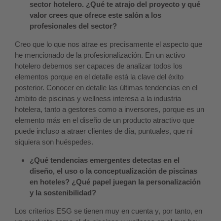
sector hotelero. ¿Qué te atrajo del proyecto y qué
valor crees que ofrece este salón a los
profesionales del sector?
Creo que lo que nos atrae es precisamente el aspecto que
he mencionado de la profesionalización. En un activo
hotelero debemos ser capaces de analizar todos los
elementos porque en el detalle está la clave del éxito
posterior. Conocer en detalle las últimas tendencias en el
ámbito de piscinas y wellness interesa a la industria
hotelera, tanto a gestores como a inversores, porque es un
elemento más en el diseño de un producto atractivo que
puede incluso a atraer clientes de día, puntuales, que ni
siquiera son huéspedes.
¿Qué tendencias emergentes detectas en el
diseño, el uso o la conceptualización de piscinas
en hoteles? ¿Qué papel juegan la personalización
y la sostenibilidad?
Los criterios ESG se tienen muy en cuenta y, por tanto, en