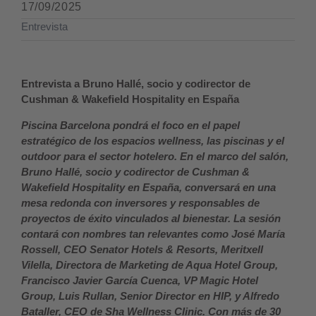
17/09/2025
Entrevista
Entrevista a Bruno Hallé, socio y codirector de
Cushman & Wakefield Hospitality en España
Piscina Barcelona pondrá el foco en el papel
estratégico de los espacios wellness, las piscinas y el
outdoor para el sector hotelero. En el marco del salón,
Bruno Hallé, socio y codirector de Cushman &
Wakefield Hospitality en España, conversará en una
mesa redonda con inversores y responsables de
proyectos de éxito vinculados al bienestar. La sesión
contará con nombres tan relevantes como José María
Rossell, CEO Senator Hotels & Resorts, Meritxell
Vilella, Directora de Marketing de Aqua Hotel Group,
Francisco Javier García Cuenca, VP Magic Hotel
Group, Luis Rullan, Senior Director en HIP, y Alfredo
Bataller, CEO de Sha Wellness Clinic. Con más de 30