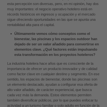
esta percepción son diversas, pero, en mi opinión, hay dos
muy importantes: el negocio operativo hotelero está en
récords históricos en ingresos y ocupación y el mercado
sigue ofreciendo oportunidades en las que se apunta una
rentabilidad alta para el capital.
Últimamente vemos cómo conceptos como el
bienestar, las piscinas y los espacios outdoor han
dejado de ser un valor añadido para convertirse en
elementos clave. ¿Qué factores están impulsando
esta transformación en los proyectos hoteleros?
La industria hotelera hace años que es consciente de la
importancia de ofrecer un producto innovador y de calidad
como factor clave en cualquier destino y segmento. En ese
sentido, los espacios de bienestar, donde las piscinas son
un elemento destacado, ayudan a configurar esa oferta de
alto valor añadido, de carácter experiencial, que busca
cada vez más la demanda. Estos elementos permiten
también diversificar públicos, por lo que puedes enfocar tu
actividad a un turismo familiar o solo adulto en función de la