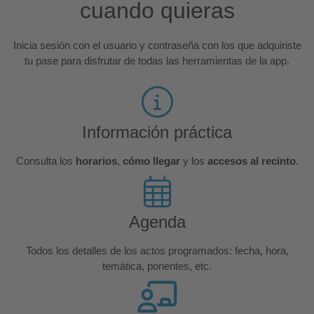
cuando quieras
Inicia sesión con el usuario y contraseña con los que adquiriste
tu pase para disfrutar de todas las herramientas de la app.
Información práctica
Consulta los
horarios
,
cómo llegar
y los
accesos al recinto
.
Agenda
Todos los detalles de los actos programados: fecha, hora,
temática, ponentes, etc.