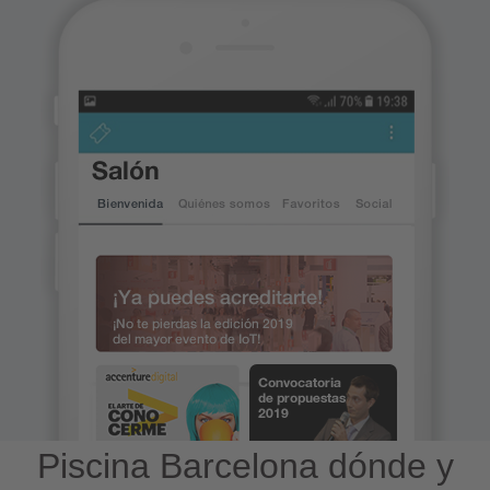
Piscina Barcelona dónde y