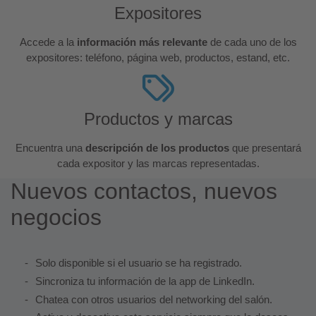
Expositores
Accede a la
información más relevante
de cada uno de los
expositores: teléfono, página web, productos, estand, etc.
Productos y marcas
Encuentra una
descripción de los productos
que presentará
cada expositor y las marcas representadas.
Nuevos contactos, nuevos
negocios
Solo disponible si el usuario se ha registrado.
Sincroniza tu información de la app de LinkedIn.
Chatea con otros usuarios del networking del salón.