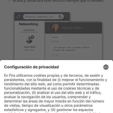
Activa y desactiva este servicio siempre que lo desees.
Información general
Aviso legal
Política de privacidad
Política de cookies