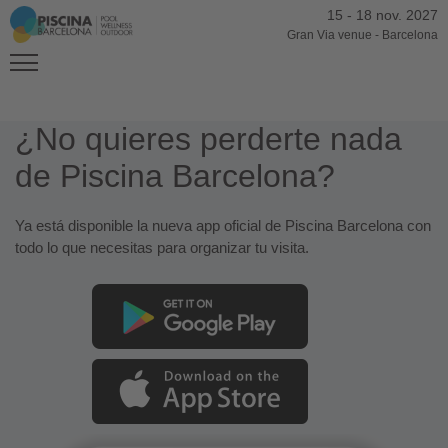
15
-
18 nov. 2027
Gran Via venue
-
Barcelona
¿No quieres perderte nada
de Piscina Barcelona?
Ya está disponible la nueva app oficial de Piscina Barcelona con
todo lo que necesitas para organizar tu visita.