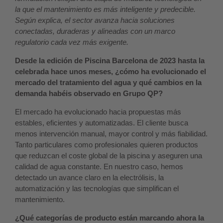
la que el mantenimiento es más inteligente y predecible.
Según explica, el sector avanza hacia soluciones
conectadas, duraderas y alineadas con un marco
regulatorio cada vez más exigente.
Desde la edición de Piscina Barcelona de 2023 hasta la
celebrada hace unos meses, ¿cómo ha evolucionado el
mercado del tratamiento del agua y qué cambios en la
demanda habéis observado en Grupo QP?
El mercado ha evolucionado hacia propuestas más
estables, eficientes y automatizadas. El cliente busca
menos intervención manual, mayor control y más fiabilidad.
Tanto particulares como profesionales quieren productos
que reduzcan el coste global de la piscina y aseguren una
calidad de agua constante. En nuestro caso, hemos
detectado un avance claro en la electrólisis, la
automatización y las tecnologías que simplifican el
mantenimiento.
¿Qué categorías de producto están marcando ahora la