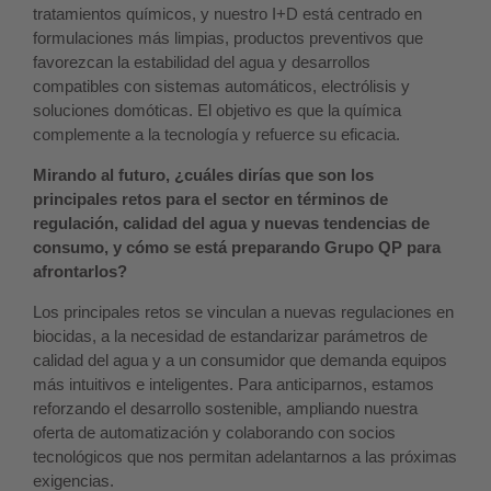
tratamientos químicos, y nuestro I+D está centrado en
formulaciones más limpias, productos preventivos que
favorezcan la estabilidad del agua y desarrollos
compatibles con sistemas automáticos, electrólisis y
soluciones domóticas. El objetivo es que la química
complemente a la tecnología y refuerce su eficacia.
Mirando al futuro, ¿cuáles dirías que son los
principales retos para el sector en términos de
regulación, calidad del agua y nuevas tendencias de
consumo, y cómo se está preparando Grupo QP para
afrontarlos?
Los principales retos se vinculan a nuevas regulaciones en
biocidas, a la necesidad de estandarizar parámetros de
calidad del agua y a un consumidor que demanda equipos
más intuitivos e inteligentes. Para anticiparnos, estamos
reforzando el desarrollo sostenible, ampliando nuestra
oferta de automatización y colaborando con socios
tecnológicos que nos permitan adelantarnos a las próximas
exigencias.