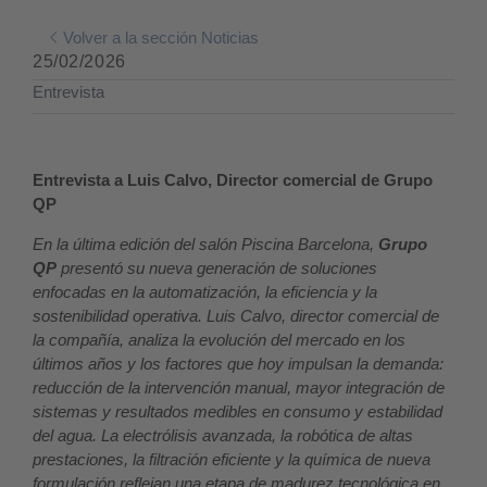
Volver a la sección Noticias
25/02/2026
Entrevista
Entrevista a Luis Calvo, Director comercial de Grupo
QP
En la última edición del salón Piscina Barcelona,
Grupo
QP
presentó su nueva generación de soluciones
enfocadas en la automatización, la eficiencia y la
sostenibilidad operativa. Luis Calvo, director comercial de
la compañía, analiza la evolución del mercado en los
últimos años y los factores que hoy impulsan la demanda:
reducción de la intervención manual, mayor integración de
sistemas y resultados medibles en consumo y estabilidad
del agua. La electrólisis avanzada, la robótica de altas
prestaciones, la filtración eficiente y la química de nueva
formulación reflejan una etapa de madurez tecnológica en