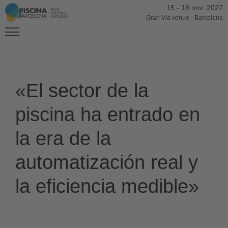
15
-
18 nov. 2027
Gran Via venue
-
Barcelona
«El sector de la
piscina ha entrado en
la era de la
automatización real y
la eficiencia medible»