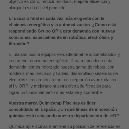
objetivo es claro: reducir residuos, mejorar eficiencia y
alargar la vida útil del producto.
El usuario final es cada vez más exigente con la
eficiencia energética y la automatización. ¿Cómo está
respondiendo Grupo QP a esta demanda con nuevas
soluciones, especialmente en robótica, electrólisis y
filtración?
El usuario busca equipos verdaderamente automatizados y
con menor consumo energético. Para responder a esta
demanda hemos reforzado nuestra gama de robots, con
modelos más precisos y fiables; desarrollado sistemas de
electrólisis con control remoto e integración avanzada con
pH y ORP; y mejorado nuestra oferta de filtración para
lograr un funcionamiento más estable y sostenible.
Vuestra marca Quimicamp Piscinas es líder
consolidado en España. ¿En qué líneas de innovación
química está trabajando vuestro departamento de I+D?
Quimicamp Piscinas mantiene su posición de referencia en