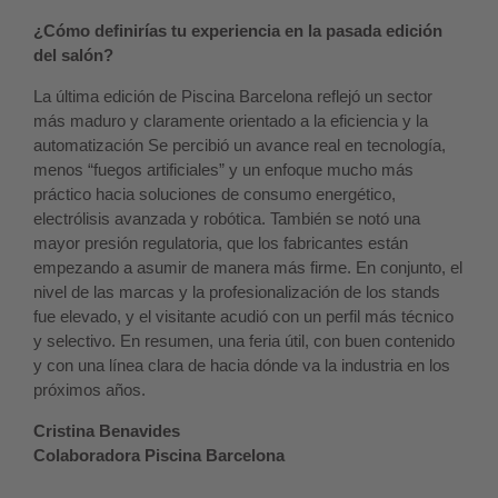
¿Cómo definirías tu experiencia en la pasada edición
del salón?
La última edición de Piscina Barcelona reflejó un sector
más maduro y claramente orientado a la eficiencia y la
automatización Se percibió un avance real en tecnología,
menos “fuegos artificiales” y un enfoque mucho más
práctico hacia soluciones de consumo energético,
electrólisis avanzada y robótica. También se notó una
mayor presión regulatoria, que los fabricantes están
empezando a asumir de manera más firme. En conjunto, el
nivel de las marcas y la profesionalización de los stands
fue elevado, y el visitante acudió con un perfil más técnico
y selectivo. En resumen, una feria útil, con buen contenido
y con una línea clara de hacia dónde va la industria en los
próximos años.
Cristina Benavides
Colaboradora Piscina Barcelona