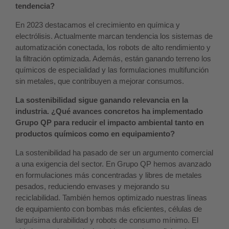
tendencia?
En 2023 destacamos el crecimiento en química y
electrólisis. Actualmente marcan tendencia los sistemas de
automatización conectada, los robots de alto rendimiento y
la filtración optimizada. Además, están ganando terreno los
químicos de especialidad y las formulaciones multifunción
sin metales, que contribuyen a mejorar consumos.
La sostenibilidad sigue ganando relevancia en la
industria. ¿Qué avances concretos ha implementado
Grupo QP para reducir el impacto ambiental tanto en
productos químicos como en equipamiento?
La sostenibilidad ha pasado de ser un argumento comercial
a una exigencia del sector. En Grupo QP hemos avanzado
en formulaciones más concentradas y libres de metales
pesados, reduciendo envases y mejorando su
reciclabilidad. También hemos optimizado nuestras líneas
de equipamiento con bombas más eficientes, células de
larguísima durabilidad y robots de consumo mínimo. El