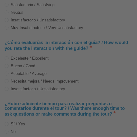
Satisfactorio / Satisfying
Neutral
Insatisfactorio / Unsatisfactory
Muy Insatisfactorio / Very Unsatisfactory
¿Cómo evaluarías la interacción con el guía? / How would
*
you rate the interaction with the guide?
Excelente / Excellent
Bueno / Good
Aceptable / Average
Necesita mejora / Needs improvement
Insatisfactorio / Unsatisfactory
¿Hubo suficiente tiempo para realizar preguntas o
comentarios durante el tour? / Was there enough time to
*
ask questions or make comments during the tour?
Sí / Yes
No