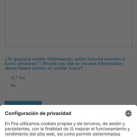
¿Te gustaría recibir información sobre futuros eventos o
tours similares? / Would you like to receive information
about future events or similar tours?
Sí / Yes
No
Agradecemos sinceramente tu participación. Esperamos verte
nuevamente en futuros eventos innovadores!