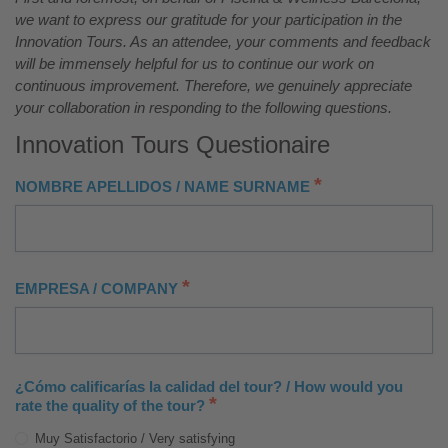
we want to express our gratitude for your participation in the
Innovation Tours. As an attendee, your comments and feedback
will be immensely helpful for us to continue our work on
continuous improvement. Therefore, we genuinely appreciate
your collaboration in responding to the following questions.
Innovation Tours Questionaire
*
NOMBRE APELLIDOS / NAME SURNAME
*
EMPRESA / COMPANY
¿Cómo calificarías la calidad del tour? / How would you
*
rate the quality of the tour?
Muy Satisfactorio / Very satisfying