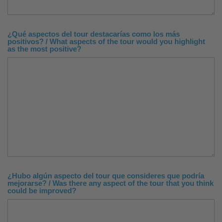
¿Qué aspectos del tour destacarías como los más
positivos? / What aspects of the tour would you highlight
as the most positive?
¿Hubo algún aspecto del tour que consideres que podría
mejorarse? / Was there any aspect of the tour that you think
could be improved?