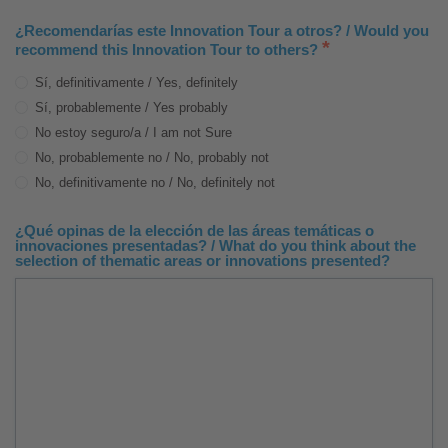
¿Recomendarías este Innovation Tour a otros? / Would you
*
recommend this Innovation Tour to others?
Sí, definitivamente / Yes, definitely
Sí, probablemente / Yes probably
No estoy seguro/a / I am not Sure
No, probablemente no / No, probably not
No, definitivamente no / No, definitely not
¿Qué opinas de la elección de las áreas temáticas o
innovaciones presentadas? / What do you think about the
selection of thematic areas or innovations presented?