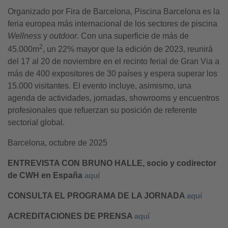
Organizado por Fira de Barcelona, Piscina Barcelona es la
feria europea más internacional de los sectores de piscina
Wellness
y
outdoor
. Con una superficie de más de
2
45.000m
, un 22% mayor que la edición de 2023, reunirá
del 17 al 20 de noviembre en el recinto ferial de Gran Via a
más de 400 expositores de 30 países y espera superar los
15.000 visitantes. El evento incluye, asimismo, una
agenda de actividades, jornadas, showrooms y encuentros
profesionales que refuerzan su posición de referente
sectorial global.
Barcelona, octubre de 2025
ENTREVISTA CON BRUNO HALLE, socio y codirector
de CWH en España
aquí
CONSULTA EL PROGRAMA DE LA JORNADA
aquí
ACREDITACIONES DE PRENSA
aquí