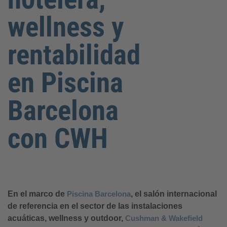
wellness y
rentabilidad
en Piscina
Barcelona
con CWH
En el marco de
Piscina Barcelona
, el salón internacional
de referencia en el sector de las instalaciones
acuáticas, wellness y outdoor,
Cushman & Wakefield