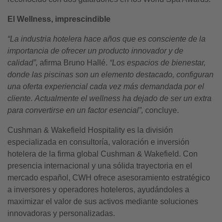
El Wellness, imprescindible
“La industria hotelera hace años que es consciente de la
importancia de ofrecer un producto innovador y de
calidad”,
afirma Bruno Hallé.
“Los espacios de bienestar,
donde las piscinas son un elemento destacado, configuran
una oferta experiencial cada vez más demandada por el
cliente.
Actualmente el wellness ha dejado de ser un extra
para convertirse en un factor esencial”,
concluye.
Cushman & Wakefield Hospitality es la división
especializada en consultoría, valoración e inversión
hotelera de la firma global Cushman & Wakefield. Con
presencia internacional y una sólida trayectoria en el
mercado español, CWH ofrece asesoramiento estratégico
a inversores y operadores hoteleros, ayudándoles a
maximizar el valor de sus activos mediante soluciones
innovadoras y personalizadas.