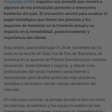
Hospitality (CWH)
organiza una jornada que reunirá a
algunos de los principales gestores e inversores
hoteleros del país. El encuentro servirá para analizar el
papel estratégico que tienen las piscinas y los
espacios de bienestar en la hotelería actual y su
impacto en la rentabilidad, posicionamiento y
experiencia del cliente
.
Esta sesión, que tendrá lugar el 18 de noviembre por la
tarde en el recinto de Gran Via de Fira de Barcelona, se
enmarca en la apuesta de Piscina Barcelona por conectar
innovación, sostenibilidad y negocio, y ofrecer a los
profesionales del sector hotelero conocimiento y
herramientas para diseñar productos más atractivos,
rentables y alineados con las nuevas demandas del
mercado.
En este caso concreto, la jornada pondrá el foco en cómo
las piscinas, el wellness y los espacios outdoor se han
consolidado como factores clave para la competitividad y