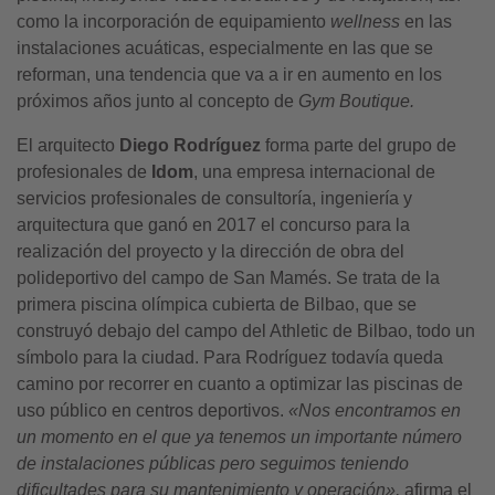
como la incorporación de equipamiento
wellness
en las
instalaciones acuáticas, especialmente en las que se
reforman, una tendencia que va a ir en aumento en los
próximos años junto al concepto de
Gym Boutique.
El arquitecto
Diego Rodríguez
forma parte del grupo de
profesionales de
Idom
, una empresa internacional de
servicios profesionales de consultoría, ingeniería y
arquitectura que ganó en 2017 el concurso para la
realización del proyecto y la dirección de obra del
polideportivo del campo de San Mamés. Se trata de la
primera piscina olímpica cubierta de Bilbao, que se
construyó debajo del campo del Athletic de Bilbao, todo un
símbolo para la ciudad. Para Rodríguez todavía queda
camino por recorrer en cuanto a optimizar las piscinas de
uso público en centros deportivos.
«Nos encontramos en
un momento en el que ya tenemos un importante número
de instalaciones públicas pero seguimos teniendo
dificultades para su mantenimiento y operación»,
afirma el