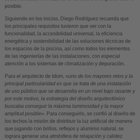
posible.
Siguiendo en los inicios, Diego Rodríguez recuerda que
los principales requisitos tuvieron que ver con la
funcionalidad, la accesibilidad universal, la eficiencia
energética y sostenibilidad de las soluciones técnicas de
los espacios de la piscina, así como todos los elementos
de las ingenierías de las instalaciones, con especial
atención a los sistemas de climatización y depuración.
Para el arquitecto de Idom, «
uno de los mayores retos y la
principal particularidad es que se trata de una instalación
de uso público que se desarrolla en un nivel bajo rasante y
por este motivo, la estrategia del diseño arquitectónico
buscaba conseguir la máxima luminosidad y la mayor
amplitud posible».
Para conseguirlo, se confió al diseño de
los techos la misión de distribuir la luz artificial de manera
que jugando con brillos, reflejos y aluminio natural, se
lograra generar una atmósfera de relajación y calidez