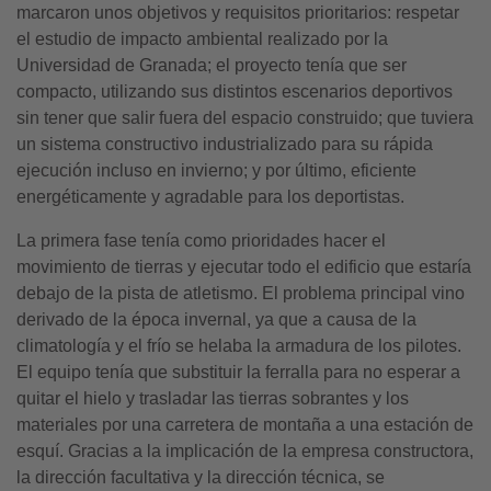
marcaron unos objetivos y requisitos prioritarios: respetar
el estudio de impacto ambiental realizado por la
Universidad de Granada; el proyecto tenía que ser
compacto, utilizando sus distintos escenarios deportivos
sin tener que salir fuera del espacio construido; que tuviera
un sistema constructivo industrializado para su rápida
ejecución incluso en invierno; y por último, eficiente
energéticamente y agradable para los deportistas.
La primera fase tenía como prioridades hacer el
movimiento de tierras y ejecutar todo el edificio que estaría
debajo de la pista de atletismo. El problema principal vino
derivado de la época invernal, ya que a causa de la
climatología y el frío se helaba la armadura de los pilotes.
El equipo tenía que substituir la ferralla para no esperar a
quitar el hielo y trasladar las tierras sobrantes y los
materiales por una carretera de montaña a una estación de
esquí. Gracias a la implicación de la empresa constructora,
la dirección facultativa y la dirección técnica, se