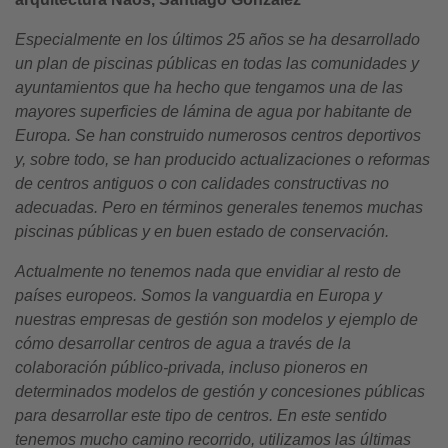
Especialmente en los ú
ltimos 25
años se ha desarrollado
un plan de piscinas públicas en todas las comunidades y
ayuntamientos que ha hecho que tengamos una de las
mayores superficies de lámina de agua por habitante de
Europa. Se han construido numerosos centros deportivos
y, sobre todo, se han producido actualizaciones o reformas
de centros antiguos o con calidades constructivas no
adecuadas. Pero en términos generales tenemos muchas
piscinas públicas y en buen estado de conservación.
Actualmente no tenemos nada que envidiar al resto de
países europeos. Somos la vanguardia en Europa y
nuestras empresas de gestión son modelos y ejemplo de
cómo desarrollar centros de agua a través de la
colaboració
n público-privada
, incluso pioneros en
determinados modelos de gestión y concesiones públicas
para desarrollar este tipo de centros. En este sentido
tenemos mucho camino recorrido, utilizamos las ú
ltimas