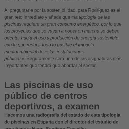
Al preguntarle por la sostenibilidad, para Rodríguez es el
gran reto inmediato y añade que
«la tipología de las
piscinas requiere un gran consumo energético, por lo que
los proyectos que se vayan a poner en marcha se deben
orientar hacia el uso y producción de energía sostenible
con la que reducir todo lo posible el impacto
medioambiental de estas instalaciones
públicas».
Seguramente será una de las asignaturas más
importantes que tendrá que abordar el sector.
Las piscinas de uso
público de centros
deportivos, a examen
Hacemos una radiografía del estado de esta tipología
de piscinas en España con el director del estudio de
arquitectura Naos, Santiago González