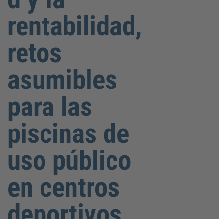
rentabilidad,
retos
asumibles
para las
piscinas de
uso público
en centros
deportivos