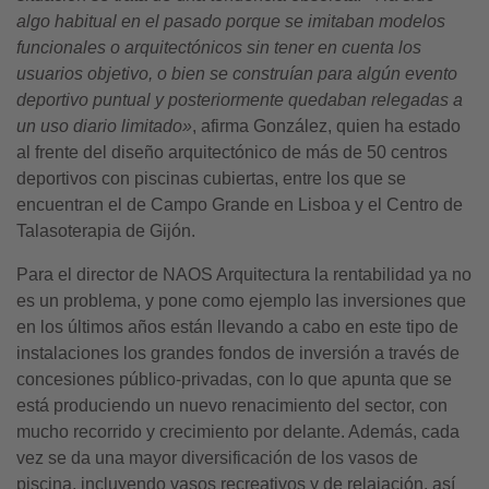
algo habitual en el pasado porque se imitaban modelos
funcionales o arquitectónicos sin tener en cuenta los
usuarios objetivo, o bien se construían para algún evento
deportivo puntual y posteriormente quedaban relegadas a
un uso diario limitado»
, afirma González, quien ha estado
al frente del diseño arquitectónico de más de 50 centros
deportivos con piscinas cubiertas, entre los que se
encuentran el de Campo Grande en Lisboa y el Centro de
Talasoterapia de Gijón.
Para el director de NAOS Arquitectura la rentabilidad ya no
es un problema, y pone como ejemplo las inversiones que
en los últimos años están llevando a cabo en este tipo de
instalaciones los grandes fondos de inversión a través de
concesiones público-privadas, con lo que apunta que se
está produciendo un nuevo renacimiento del sector, con
mucho recorrido y crecimiento por delante. Además, cada
vez se da una mayor diversificación de los vasos de
piscina, incluyendo vasos recreativos y de relajación, así