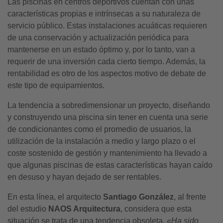
Las piscinas en centros deportivos cuentan con unas
características propias e intrínsecas a su naturaleza de
servicio público. Estas instalaciones acuáticas requieren
de una conservación y actualización periódica para
mantenerse en un estado óptimo y, por lo tanto, van a
requerir de una inversión cada cierto tiempo. Además, la
rentabilidad es otro de los aspectos motivo de debate de
este tipo de equipamientos.
La tendencia a sobredimensionar un proyecto, diseñando
y construyendo una piscina sin tener en cuenta una serie
de condicionantes como el promedio de usuarios, la
utilización de la instalación a medio y largo plazo o el
coste sostenido de gestión y mantenimiento ha llevado a
que algunas piscinas de estas características hayan caído
en desuso y hayan dejado de ser rentables.
En esta línea, el arquitecto
Santiago González
, al frente
del estudio
NAOS Arquitectura
, considera que esta
situación se trata de una tendencia obsoleta.
«Ha sido