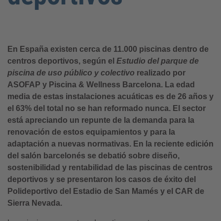
En España existen cerca de 11.000 piscinas dentro de
centros deportivos, según el
Estudio del parque de
piscina de uso público y colectivo
realizado por
ASOFAP y Piscina & Wellness Barcelona. La edad
media de estas instalaciones acuáticas es de 26 años y
el 63% del total no se han reformado nunca. El sector
está apreciando un repunte de la demanda para la
renovación de estos equipamientos y para la
adaptación a nuevas normativas. En la reciente edición
del salón barcelonés se debatió sobre diseño,
sostenibilidad y rentabilidad de las piscinas de centros
deportivos y se presentaron los casos de éxito del
Polideportivo del Estadio de San Mamés y el CAR de
Sierra Nevada.