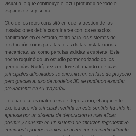
visual a la que contribuye el azul profundo de todo el
espacio de la piscina.
Otro de los retos consistió en que la gestión de las
instalaciones debía coordinarse con los espacios
habilitados en el estadio, tanto para los sistemas de
producción como para las rutas de las instalaciones
mecánicas, así como para las salidas a cubierta. Este
hecho requirió de un estudio pormenorizado de las
geometrías. Rodríguez concluye afirmando que
«las
principales dificultades se encontraron en fase de proyecto
pero gracias al uso de modelos 3D se pudieron estudiar
previamente en su mayoría».
En cuanto a los materiales de depuración, el arquitecto
explica que
«la principal medida en este sentido ha sido la
apuesta por un sistema de depuración lo más eficaz
posible y consiste en un sistema de filtración regenerativo
compuesto por recipientes de acero con un medio filtrante