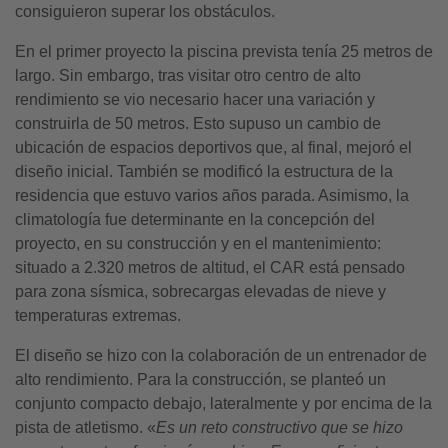
consiguieron superar los obstáculos.
En el primer proyecto la piscina prevista tenía 25 metros de
largo. Sin embargo, tras visitar otro centro de alto
rendimiento se vio necesario hacer una variación y
construirla de 50 metros. Esto supuso un cambio de
ubicación de espacios deportivos que, al final, mejoró el
diseño inicial. También se modificó la estructura de la
residencia que estuvo varios años parada. Asimismo, la
climatología fue determinante en la concepción del
proyecto, en su construcción y en el mantenimiento:
situado a 2.320 metros de altitud, el CAR está pensado
para zona sísmica, sobrecargas elevadas de nieve y
temperaturas extremas.
El diseño se hizo con la colaboración de un entrenador de
alto rendimiento. Para la construcción, se planteó un
conjunto compacto debajo, lateralmente y por encima de la
pista de atletismo. «
Es un reto constructivo que se hizo