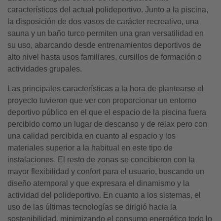
característicos del actual polideportivo. Junto a la piscina,
la disposición de dos vasos de carácter recreativo, una
sauna y un baño turco permiten una gran versatilidad en
su uso, abarcando desde entrenamientos deportivos de
alto nivel hasta usos familiares, cursillos de formación o
actividades grupales.
Las principales características a la hora de plantearse el
proyecto tuvieron que ver con proporcionar un entorno
deportivo público en el que el espacio de la piscina fuera
percibido como un lugar de descanso y de relax pero con
una calidad percibida en cuanto al espacio y los
materiales superior a la habitual en este tipo de
instalaciones. El resto de zonas se concibieron con la
mayor flexibilidad y confort para el usuario, buscando un
diseño atemporal y que expresara el dinamismo y la
actividad del polideportivo. En cuanto a los sistemas, el
uso de las últimas tecnologías se dirigió hacia la
sostenibilidad, minimizando el consumo energético todo lo