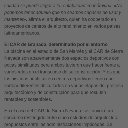
calidad se puede llegar a la rentabilidad económica»
.
«No
podemos tener aquello que no seamos capaces de usar y
mantener»,
afirma el arquitecto, quien ha cooperado en
proyectos de centros de alto rendimiento en varios países
latinoamericanos.
El CAR de Granada, determinado por el entorno
La piscina en el estadio de San Mamés y el CAR de Sierra
Nevada son aparentemente dos espacios deportivos con
pocas similitudes pero ambos tuvieron que hacer frente a
varios retos en el transcurso de su construcción. Y es que
las piscinas públicas en centros deportivos tienen que
sortear diferentes dificultades en varias etapas del proceso
arquitectónico y de construcción para que resulten
rentables y sostenibles.
En el caso del CAR de Sierra Nevada, se convocó un
concurso restringido entre cinco estudios de arquitectura
propuestos entre las administraciones implicadas. Se