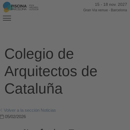
15
-
18 nov. 2027
Gran Via venue
-
Barcelona
Colegio de
Arquitectos de
Cataluña
Volver a la sección Noticias
05/02/2026