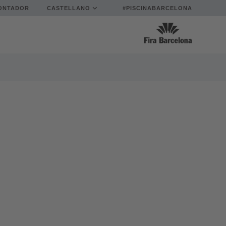
ONTADOR
CASTELLANO
#PISCINABARCELONA