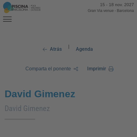
15
-
18 nov. 2027
Gran Via venue
-
Barcelona
|
Atrás
Agenda
Imprimir
Comparta el ponente
David Gimenez
David Gimenez