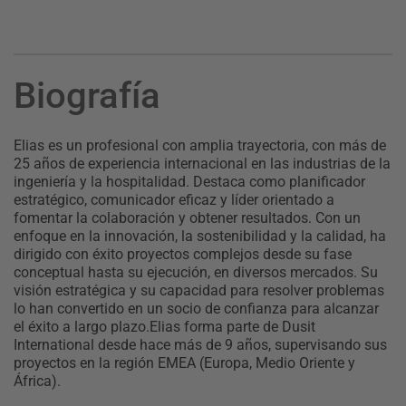
Biografía
Elias es un profesional con amplia trayectoria, con más de
25 años de experiencia internacional en las industrias de la
ingeniería y la hospitalidad. Destaca como planificador
estratégico, comunicador eficaz y líder orientado a
fomentar la colaboración y obtener resultados. Con un
enfoque en la innovación, la sostenibilidad y la calidad, ha
dirigido con éxito proyectos complejos desde su fase
conceptual hasta su ejecución, en diversos mercados. Su
visión estratégica y su capacidad para resolver problemas
lo han convertido en un socio de confianza para alcanzar
el éxito a largo plazo.Elias forma parte de Dusit
International desde hace más de 9 años, supervisando sus
proyectos en la región EMEA (Europa, Medio Oriente y
África).