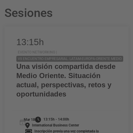
Sesiones
13:15h
EVENTO NETWORKING |
VII ENCUENTRO EMPRESARIAL. LATAM-EUROPA-ORIENTE MEDIO
Una visión compartida desde
Medio Oriente. Situación
actual, perspectivas, retos y
oportunidades
13:15h - 14:00h
Mar 18
International Business Center
Inscripción previa una vez completada la