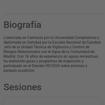
Biografía
Licenciada en Farmacia por la Universidad Complutense y
diplomada en Sanidad por la Escuela Nacional de Sanidad.
Jefa de la Unidad Técnica de Vigilancia y Control de
Riesgos Relacionados con el Agua de la Comunidad de
Madrid. Con 16 años de experiencia en aguas recreativas,
ha elaborado guías y programas de inspección y
participado en el Decreto 99/2024 sobre piscinas y
parques acuáticos.
Sesiones