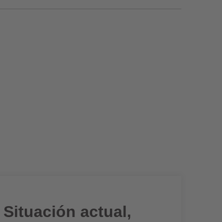
Situación actual,