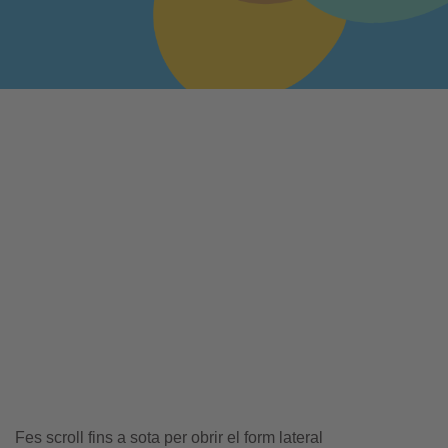
Fes scroll fins a sota per obrir el form lateral