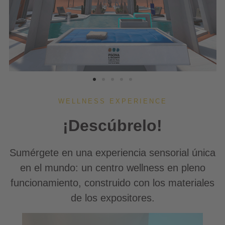
WELLNESS EXPERIENCE
¡Descúbrelo!
Sumérgete en una experiencia sensorial única
en el mundo: un centro wellness en pleno
funcionamiento, construido con los materiales
de los expositores.