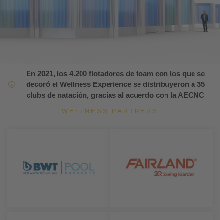
En 2021,
los 4.200 flotadores
de foam con los que se
decoró el Wellness Experience
se distribuyeron a 35
clubs de natación
, gracias al acuerdo con la AECNC
WELLNESS PARTNERS