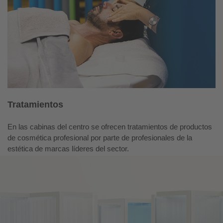
Tratamientos
En las cabinas del centro se ofrecen tratamientos de productos
de cosmética profesional por parte de profesionales de la
estética de marcas líderes del sector.