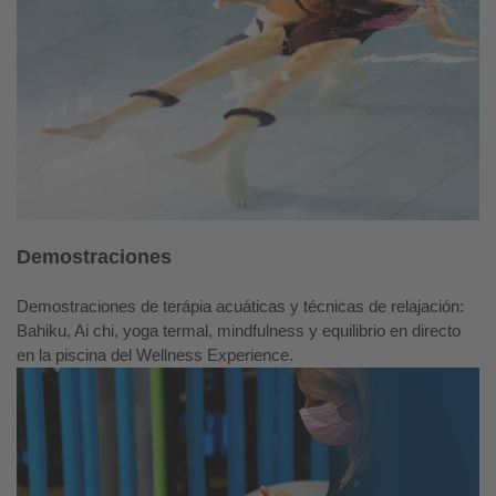
Demostraciones
Demostraciones de terápia acuáticas y técnicas de relajación:
Bahiku, Ai chi, yoga termal, mindfulness y equilibrio en directo
en la piscina del Wellness Experience.