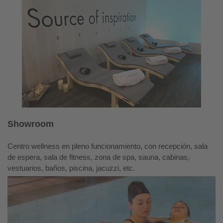
Showroom
Centro wellness en pleno funcionamiento, con recepción, sala
de espera, sala de fitness, zona de spa, sauna, cabinas,
vestuarios, baños, piscina, jacuzzi, etc.