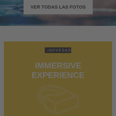
VER TODAS LAS FOTOS
¡NOVEDAD!
IMMERSIVE
EXPERIENCE