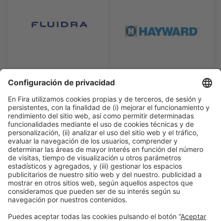
Información general
Aviso legal
Política de privacidad
Política de cookies