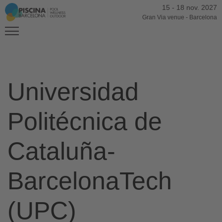
15
-
18 nov. 2027
Gran Via venue
-
Barcelona
Universidad
Politécnica de
Cataluña-
BarcelonaTech
(UPC)