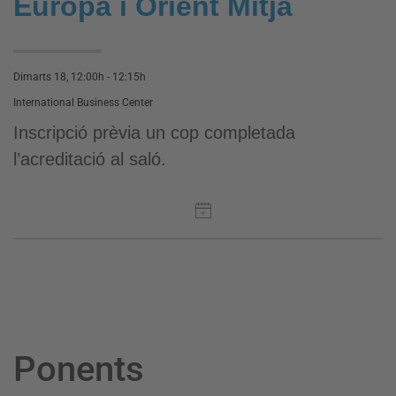
Europa i Orient Mitjà
Dimarts 18, 12:00h - 12:15h
International Business Center
Inscripció prèvia un cop completada
l’acreditació al saló.
Ponents