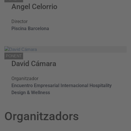
Angel Celorrio
Director
Piscina Barcelona
PONENT
David Cámara
Organitzador
Encuentro Empresarial Internacional Hospitality
Design & Wellness
Organitzadors