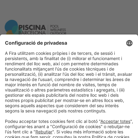
Informació general
Avís legal
Política de privacitat
Política de cookies