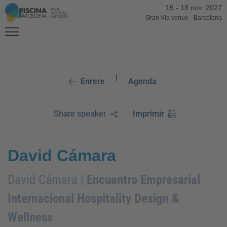
15
-
18 nov. 2027
Gran Via venue
-
Barcelona
|
Enrere
Agenda
Imprimir
Share speaker
David Cámara
David Cámara |
Encuentro Empresarial
Internacional Hospitality Design &
Wellness