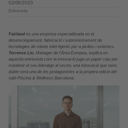
02/06/2023
Entrevista
Fairland
és una empresa especialitzada en el
desenvolupament, fabricació i subministrament de
tecnologies de robots intel·ligents per a jardins i exteriors.
Terrence Liu
, Manager de l’Àrea Europea, explica en
aquesta entrevista com la innovació juga un paper clau per
mantenir el seu lideratge al sector, una innovació que sens
dubte serà una de les protagonistes a la propera edició del
saló Piscina & Wellness Barcelona.