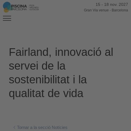
15
-
18 nov. 2027
Gran Via venue
-
Barcelona
Fairland, innovació al
servei de la
sostenibilitat i la
qualitat de vida
Tornar a la secció Notícies