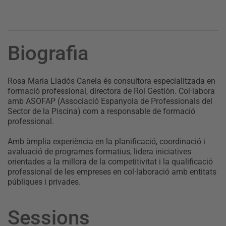
Biografia
Rosa Maria Lladós Canela és consultora especialitzada en
formació professional, directora de Roi Gestión. Col·labora
amb ASOFAP (Associació Espanyola de Professionals del
Sector de la Piscina) com a responsable de formació
professional.
Amb àmplia experiència en la planificació, coordinació i
avaluació de programes formatius, lidera iniciatives
orientades a la millora de la competitivitat i la qualificació
professional de les empreses en col·laboració amb entitats
públiques i privades.
Sessions