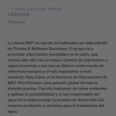
Volver a la sección Noticias
25/10/2023
Entrevista
La marca BWT es una de las habituales en cada edición
de Piscina & Wellness Barcelona. El grupo va a
presentar importantes novedades en el salón, que
cuenta este año con un mayor número de expositores y
sigue reuniendo a las marcas líderes como evento de
referencia europeo y el más importante a nivel
nacional. Naty López es la directora de Operaciones de
BWT Pool Division, una posición global de toda la
división piscina. Con ella hablamos de cómo entienden
y aplican la sostenibilidad y el uso responsable del
agua en la empresa bajo la premisa de desarrollar los
mejores productos y servicios para el tratamiento del
agua.