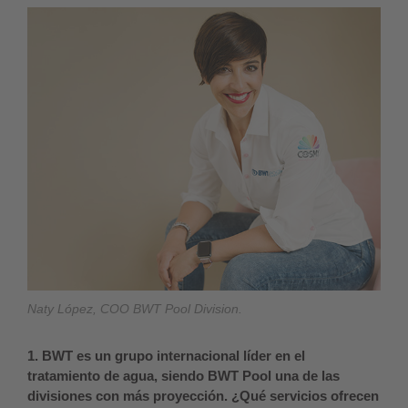
Naty López, COO BWT Pool Division.
1. BWT es un grupo internacional líder en el
tratamiento de agua, siendo BWT Pool una de las
divisiones con más proyección. ¿Qué servicios ofrecen