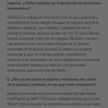
negocio. ¿Cómo trabajáis en el desarrollo de productos
innovadores?
Tenemos un equipo de innovación con un gran potencial y
experiencia en la tecnología del agua en nuestra central en
Mondsee (Austria), que coordina y gestiona de forma
sinérgica nuestros equipos locales de I+D. En poco tiempo
hemos avanzado sobre las tecnologías filtrantes o incluso
hay proyectos en curso sobre el futuro de la química
sostenible en la piscina. Aunque no podemos avanzar
mucho de lo que se está discutiendo internamente,
estamos muy ilusionados de esta colaboración transversal
entre nuestros equipos en relación con soluciones
innovadoras para la piscina del futuro.
5. ¿Nos puede avanzar algunas novedades del sector
de la piscina y wellness en las que están trabajando?
Estamos lanzando un proyecto innovador llamado Mirror
Poll Esprit3 by BWT, “The most valuable Deluxe pool in our
Planet”. Este proyecto se presenta en exclusiva en el salón