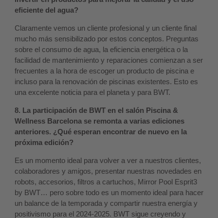
eficiente del agua?
Claramente vemos un cliente profesional y un cliente final
mucho más sensibilizado por estos conceptos. Preguntas
sobre el consumo de agua, la eficiencia energética o la
facilidad de mantenimiento y reparaciones comienzan a ser
frecuentes a la hora de escoger un producto de piscina e
incluso para la renovación de piscinas existentes. Esto es
una excelente noticia para el planeta y para BWT.
8. La participación de BWT en el salón Piscina &
Wellness Barcelona se remonta a varias ediciones
anteriores. ¿Qué esperan encontrar de nuevo en la
próxima edición?
Es un momento ideal para volver a ver a nuestros clientes,
colaboradores y amigos, presentar nuestras novedades en
robots, accesorios, filtros a cartuchos, Mirror Pool Esprit3
by BWT… pero sobre todo es un momento ideal para hacer
un balance de la temporada y compartir nuestra energía y
positivismo para el 2024-2025. BWT sigue creyendo y