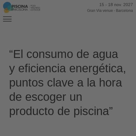
15
-
18 nov. 2027
Gran Via venue
-
Barcelona
“El consumo de agua
y eficiencia energética,
puntos clave a la hora
de escoger un
producto de piscina”