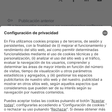
Publicación anterior
“La innovación continua en experiencias wellness
es un desafío constante para el sector hotelero”
Siguiente
“La búsqueda de experiencias wellness en los
viajes de trabajo ha aumentado significativamente”
Información general
Aviso legal
Política de privacidad
Política de cookies