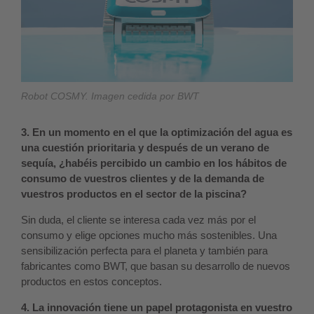
Robot COSMY. Imagen cedida por BWT
3. En un momento en el que la optimización del agua es
una cuestión prioritaria y después de un verano de
sequía, ¿habéis percibido un cambio en los hábitos de
consumo de vuestros clientes y de la demanda de
vuestros productos en el sector de la piscina?
Sin duda, el cliente se interesa cada vez más por el
consumo y elige opciones mucho más sostenibles. Una
sensibilización perfecta para el planeta y también para
fabricantes como BWT, que basan su desarrollo de nuevos
productos en estos conceptos.
4. La innovación tiene un papel protagonista en vuestro