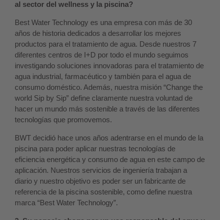
al sector del wellness y la piscina?
Best Water Technology es una empresa con más de 30
años de historia dedicados a desarrollar los mejores
productos para el tratamiento de agua. Desde nuestros 7
diferentes centros de I+D por todo el mundo seguimos
investigando soluciones innovadoras para el tratamiento de
agua industrial, farmacéutico y también para el agua de
consumo doméstico. Además, nuestra misión “Change the
world Sip by Sip” define claramente nuestra voluntad de
hacer un mundo más sostenible a través de las diferentes
tecnologías que promovemos.
BWT decidió hace unos años adentrarse en el mundo de la
piscina para poder aplicar nuestras tecnologías de
eficiencia energética y consumo de agua en este campo de
aplicación. Nuestros servicios de ingeniería trabajan a
diario y nuestro objetivo es poder ser un fabricante de
referencia de la piscina sostenible, como define nuestra
marca “Best Water Technology”.