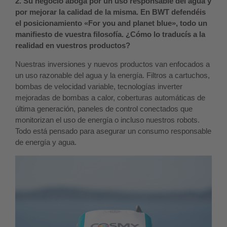
2. Su negocio aboga por un uso responsable del agua y
por mejorar la calidad de la misma. En BWT defendéis
el posicionamiento «For you and planet blue», todo un
manifiesto de vuestra filosofía. ¿Cómo lo traducís a la
realidad en vuestros productos?
Nuestras inversiones y nuevos productos van enfocados a
un uso razonable del agua y la energía. Filtros a cartuchos,
bombas de velocidad variable, tecnologías inverter
mejoradas de bombas a calor, coberturas automáticas de
última generación, paneles de control conectados que
monitorizan el uso de energía o incluso nuestros robots.
Todo está pensado para asegurar un consumo responsable
de energía y agua.