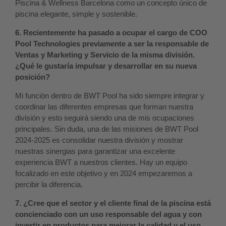
Piscina & Wellness Barcelona como un concepto único de
piscina elegante, simple y sostenible.
6. Recientemente ha pasado a ocupar el cargo de COO
Pool Technologies previamente a ser la responsable de
Ventas y Marketing y Servicio de la misma división.
¿Qué le gustaría impulsar y desarrollar en su nueva
posición?
Mi función dentro de BWT Pool ha sido siempre integrar y
coordinar las diferentes empresas que forman nuestra
división y esto seguirá siendo una de mis ocupaciones
principales. Sin duda, una de las misiones de BWT Pool
2024-2025 es consolidar nuestra división y mostrar
nuestras sinergias para garantizar una excelente
experiencia BWT a nuestros clientes. Hay un equipo
focalizado en este objetivo y en 2024 empezaremos a
percibir la diferencia.
7. ¿Cree que el sector y el cliente final de la piscina está
concienciado con un uso responsable del agua y con
invertir en productos para mejorar la calidad y el uso