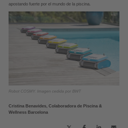
apostando fuerte por el mundo de la piscina.
Robot COSMY. Imagen cedida por BWT
Cristina Benavides, Colaboradora de Piscina &
Wellness Barcelona