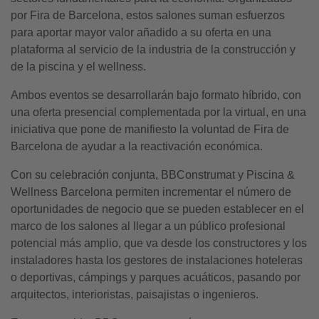
por Fira de Barcelona, estos salones suman esfuerzos
para aportar mayor valor añadido a su oferta en una
plataforma al servicio de la industria de la construcción y
de la piscina y el wellness.
Ambos eventos se desarrollarán bajo formato híbrido, con
una oferta presencial complementada por la virtual, en una
iniciativa que pone de manifiesto la voluntad de Fira de
Barcelona de ayudar a la reactivación económica.
Con su celebración conjunta, BBConstrumat y Piscina &
Wellness Barcelona permiten incrementar el número de
oportunidades de negocio que se pueden establecer en el
marco de los salones al llegar a un público profesional
potencial más amplio, que va desde los constructores y los
instaladores hasta los gestores de instalaciones hoteleras
o deportivas, cámpings y parques acuáticos, pasando por
arquitectos, interioristas, paisajistas o ingenieros.