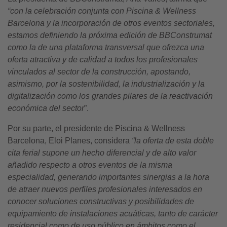
“con la celebración conjunta con Piscina & Wellness
Barcelona y la incorporación de otros eventos sectoriales,
estamos definiendo la próxima edición de BBConstrumat
como la de una plataforma transversal que ofrezca una
oferta atractiva y de calidad a todos los profesionales
vinculados al sector de la construcción, apostando,
asimismo, por la sostenibilidad, la industrialización y la
digitalización como los grandes pilares de la reactivación
económica del sector
”.
Por su parte, el presidente de Piscina & Wellness
Barcelona, Eloi Planes, considera
“la oferta de esta doble
cita ferial supone un hecho diferencial y de alto valor
añadido respecto a otros eventos de la misma
especialidad, generando importantes sinergias a la hora
de atraer nuevos perfiles profesionales interesados en
conocer soluciones constructivas y posibilidades de
equipamiento de instalaciones acuáticas, tanto de carácter
residencial como de uso público en ámbitos como el