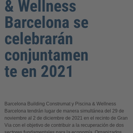
& Wellness
Barcelona se
celebrarán
conjuntamen
te en 2021
Barcelona Building Construmat y Piscina & Wellness
Barcelona tendrán lugar de manera simultánea del 29 de
noviembre al 2 de diciembre de 2021 en el recinto de Gran
Via con el objetivo de contribuir a la recuperación de dos
sectores fundamentales para la economía. Organizados